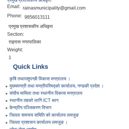
प्रमुख प्रशासकीय अधिकृत
Email:
rainasmunicipality@gmail.com
Phone:
9856013111
प्रमुख प्रशासकीय अधिकृत
Section:
राइनास नगरपालिका
Weight:
1
Quick Links
कृषि तथापशुपन्छी विकास मन्त्रालय ।
मुख्यमन्त्री तथा मन्त्रीपरिषद्को कार्यालय, गण्डकी प्रदेश ।
संघीय मामिला तथा स्थानीय विकास मन्त्रालय
स्थानीय तहको लागि ICT ब्लग
केन्द्रीय पञ्जिकरण विभाग
जिल्ला समन्वय समिति को कार्यालय लमजुङ
जिल्ला प्रशासन कार्यालय लमजुङ ।