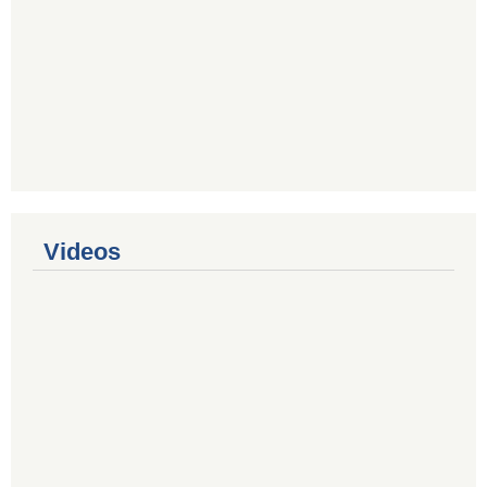
Videos