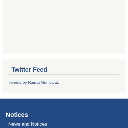
Twitter Feed
Tweets by RainasMunicipa1
Notices
News and Notices