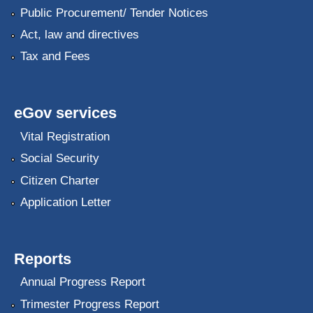
Public Procurement/ Tender Notices
Act, law and directives
Tax and Fees
eGov services
Vital Registration
Social Security
Citizen Charter
Application Letter
Reports
Annual Progress Report
Trimester Progress Report