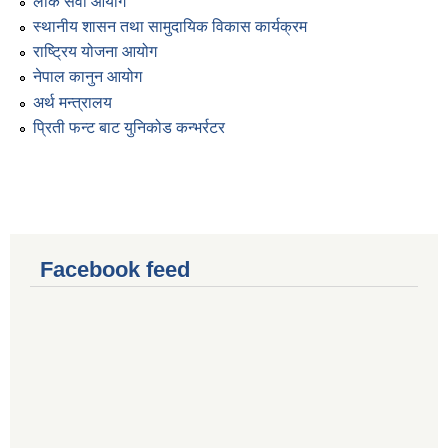
लोक सेवा आयोग
स्थानीय शासन तथा सामुदायिक विकास कार्यक्रम
राष्ट्रिय योजना आयोग
नेपाल कानुन आयोग
अर्थ मन्त्रालय
प्रिती फन्ट बाट युनिकोड कन्भर्रटर
Facebook feed