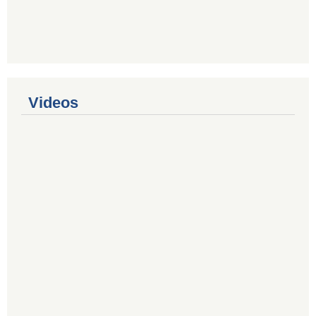
Videos