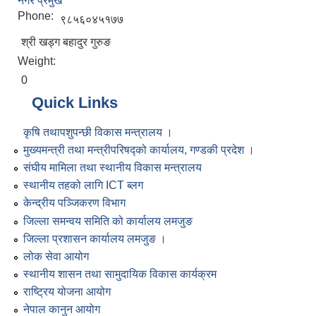
नगर प्रमुख
Phone:
९८५६०४५१७७
श्री खड्ग बहादुर गुरुङ
Weight:
0
Quick Links
कृषि तथापशुपन्छी विकास मन्त्रालय ।
मुख्यमन्त्री तथा मन्त्रीपरिषद्को कार्यालय, गण्डकी प्रदेश ।
संघीय मामिला तथा स्थानीय विकास मन्त्रालय
स्थानीय तहको लागि ICT ब्लग
केन्द्रीय पञ्जिकरण विभाग
जिल्ला समन्वय समिति को कार्यालय लमजुङ
जिल्ला प्रशासन कार्यालय लमजुङ ।
लोक सेवा आयोग
स्थानीय शासन तथा सामुदायिक विकास कार्यक्रम
राष्ट्रिय योजना आयोग
नेपाल कानुन आयोग