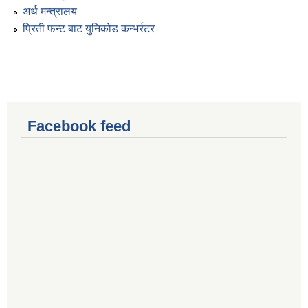
अर्थ मन्त्रालय
प्रिती फन्ट बाट युनिकोड कन्भर्रटर
Facebook feed