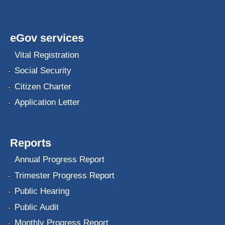
eGov services
Vital Registration
Social Security
Citizen Charter
Application Letter
Reports
Annual Progress Report
Trimester Progress Report
Public Hearing
Public Audit
Monthly Progress Report