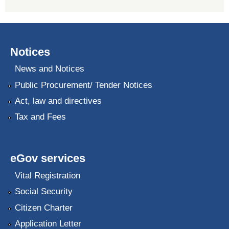
Notices
News and Notices
Public Procurement/ Tender Notices
Act, law and directives
Tax and Fees
eGov services
Vital Registration
Social Security
Citizen Charter
Application Letter