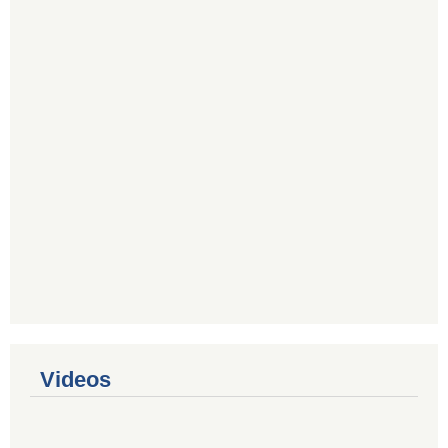
Videos