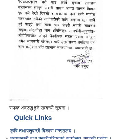
सडक अवरुद्ध हुने सम्बन्धी सूचना ।
Quick Links
कृषि तथापशुपन्छी विकास मन्त्रालय ।
मुख्यमन्त्री तथा मन्त्रीपरिषद्को कार्यालय, गण्डकी प्रदेश ।