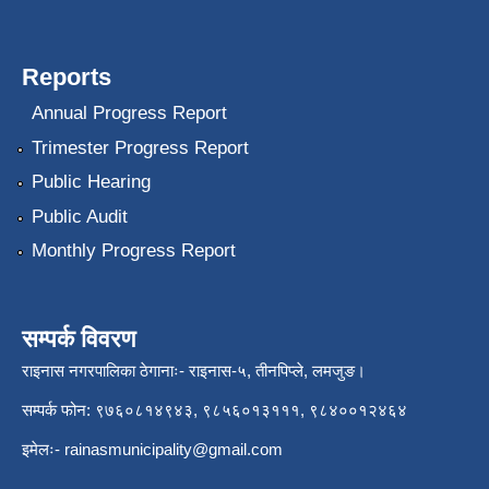
Reports
Annual Progress Report
Trimester Progress Report
Public Hearing
Public Audit
Monthly Progress Report
सम्पर्क विवरण
राइनास नगरपालिका ठेगानाः- राइनास-५, तीनपिप्ले, लमजुङ।
सम्पर्क फोन: ९७६०८१४९४३, ९८५६०१३१११, ९८४००१२४६४
इमेलः-
rainasmunicipality@gmail.com