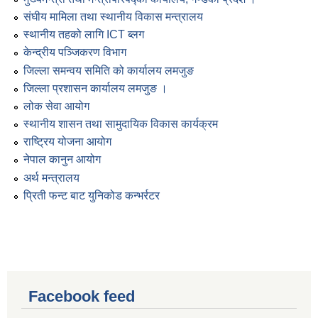
संघीय मामिला तथा स्थानीय विकास मन्त्रालय
स्थानीय तहको लागि ICT ब्लग
केन्द्रीय पञ्जिकरण विभाग
जिल्ला समन्वय समिति को कार्यालय लमजुङ
जिल्ला प्रशासन कार्यालय लमजुङ ।
लोक सेवा आयोग
स्थानीय शासन तथा सामुदायिक विकास कार्यक्रम
राष्ट्रिय योजना आयोग
नेपाल कानुन आयोग
अर्थ मन्त्रालय
प्रिती फन्ट बाट युनिकोड कन्भर्रटर
Facebook feed