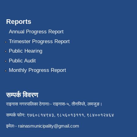
Reports
Annual Progress Report
Trimester Progress Report
Public Hearing
Public Audit
Monthly Progress Report
सम्पर्क विवरण
राइनास नगरपालिका ठेगानाः- राइनास-५, तीनपिप्ले, लमजुङ।
सम्पर्क फोन: ९७६०८१४९४३, ९८५६०१३१११, ९८४००१२४६४
इमेलः-
rainasmunicipality@gmail.com