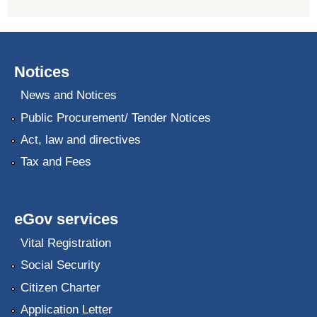
Notices
News and Notices
Public Procurement/ Tender Notices
Act, law and directives
Tax and Fees
eGov services
Vital Registration
Social Security
Citizen Charter
Application Letter