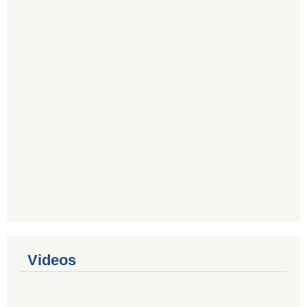
Videos