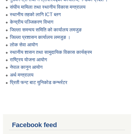
संघीय मामिला तथा स्थानीय विकास मन्त्रालय
स्थानीय तहको लागि ICT ब्लग
केन्द्रीय पञ्जिकरण विभाग
जिल्ला समन्वय समिति को कार्यालय लमजुङ
जिल्ला प्रशासन कार्यालय लमजुङ ।
लोक सेवा आयोग
स्थानीय शासन तथा सामुदायिक विकास कार्यक्रम
राष्ट्रिय योजना आयोग
नेपाल कानुन आयोग
अर्थ मन्त्रालय
प्रिती फन्ट बाट युनिकोड कन्भर्रटर
Facebook feed