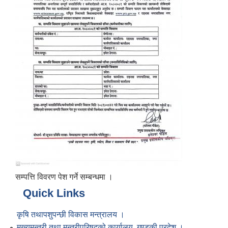
सम्पत्ति विवरण पेश गर्ने सम्बन्धमा ।
Quick Links
कृषि तथापशुपन्छी विकास मन्त्रालय ।
मुख्यमन्त्री तथा मन्त्रीपरिषद्को कार्यालय, गण्डकी प्रदेश ।