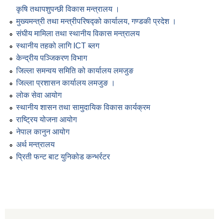
कृषि तथापशुपन्छी विकास मन्त्रालय ।
मुख्यमन्त्री तथा मन्त्रीपरिषद्को कार्यालय, गण्डकी प्रदेश ।
संघीय मामिला तथा स्थानीय विकास मन्त्रालय
स्थानीय तहको लागि ICT ब्लग
केन्द्रीय पञ्जिकरण विभाग
जिल्ला समन्वय समिति को कार्यालय लमजुङ
जिल्ला प्रशासन कार्यालय लमजुङ ।
लोक सेवा आयोग
स्थानीय शासन तथा सामुदायिक विकास कार्यक्रम
राष्ट्रिय योजना आयोग
नेपाल कानुन आयोग
अर्थ मन्त्रालय
प्रिती फन्ट बाट युनिकोड कन्भर्रटर