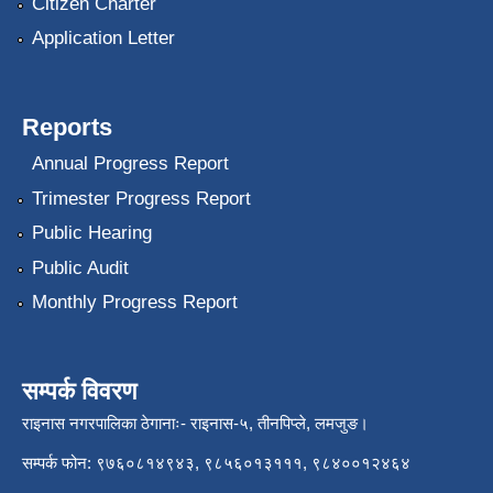
Citizen Charter
Application Letter
Reports
Annual Progress Report
Trimester Progress Report
Public Hearing
Public Audit
Monthly Progress Report
सम्पर्क विवरण
राइनास नगरपालिका ठेगानाः- राइनास-५, तीनपिप्ले, लमजुङ।
सम्पर्क फोन: ९७६०८१४९४३, ९८५६०१३१११, ९८४००१२४६४