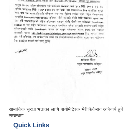
सामाजिक सुरक्षा भत्ताका लागि बायोमेट्रिक भेरीफिकेसन अनिवार्य हुने
सम्बन्धमा .
Quick Links