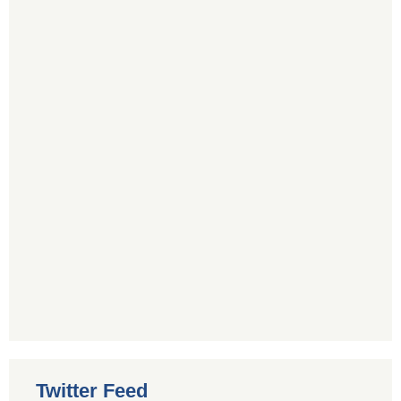
Twitter Feed