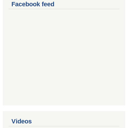
Facebook feed
Videos