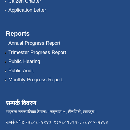
Citizen Charter
Application Letter
Reports
Annual Progress Report
Trimester Progress Report
Public Hearing
Public Audit
Monthly Progress Report
सम्पर्क विवरण
राइनास नगरपालिका ठेगानाः- राइनास-५, तीनपिप्ले, लमजुङ।
सम्पर्क फोन: ९७६०८१४९४३, ९८५६०१३१११, ९८४००१२४६४