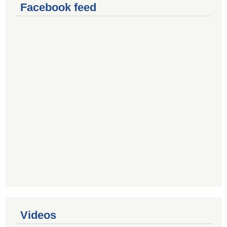
Facebook feed
Videos