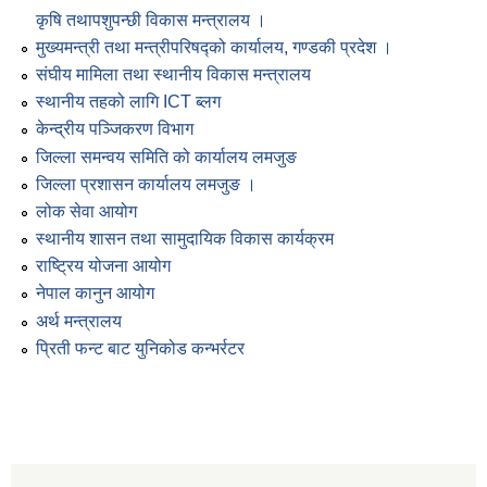
कृषि तथापशुपन्छी विकास मन्त्रालय ।
मुख्यमन्त्री तथा मन्त्रीपरिषद्को कार्यालय, गण्डकी प्रदेश ।
संघीय मामिला तथा स्थानीय विकास मन्त्रालय
स्थानीय तहको लागि ICT ब्लग
केन्द्रीय पञ्जिकरण विभाग
जिल्ला समन्वय समिति को कार्यालय लमजुङ
जिल्ला प्रशासन कार्यालय लमजुङ ।
लोक सेवा आयोग
स्थानीय शासन तथा सामुदायिक विकास कार्यक्रम
राष्ट्रिय योजना आयोग
नेपाल कानुन आयोग
अर्थ मन्त्रालय
प्रिती फन्ट बाट युनिकोड कन्भर्रटर