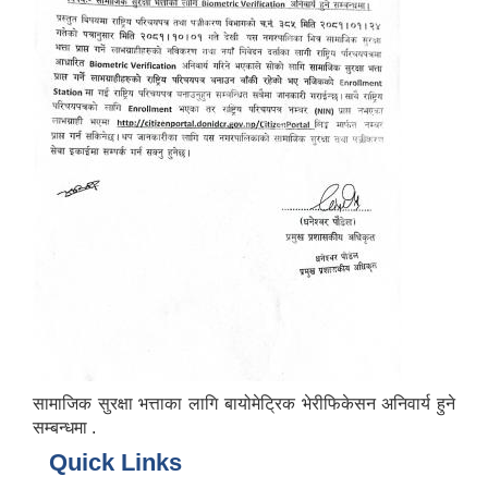
सामाजिक सुरक्षा भत्ताका लागि बायोमेट्रिक भेरीफिकेसन अनिवार्य हुने
सम्बन्धमा .
Quick Links