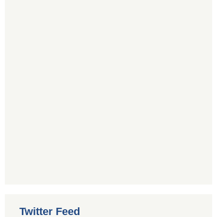
Twitter Feed