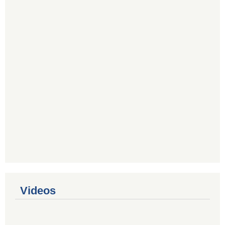
Videos