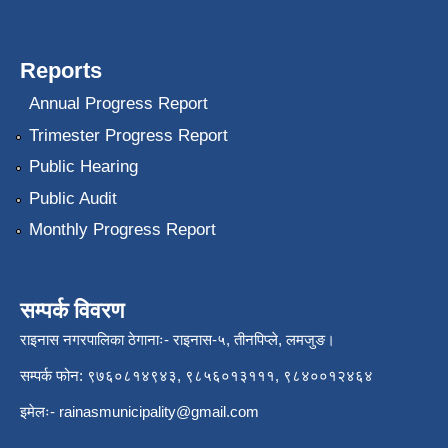
Reports
Annual Progress Report
Trimester Progress Report
Public Hearing
Public Audit
Monthly Progress Report
सम्पर्क विवरण
राइनास नगरपालिका ठेगानाः- राइनास-५, तीनपिप्ले, लमजुङ।
सम्पर्क फोन: ९७६०८१४९४३, ९८५६०१३१११, ९८४००१२४६४
इमेलः-
rainasmunicipality@gmail.com