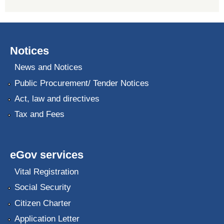
Notices
News and Notices
Public Procurement/ Tender Notices
Act, law and directives
Tax and Fees
eGov services
Vital Registration
Social Security
Citizen Charter
Application Letter