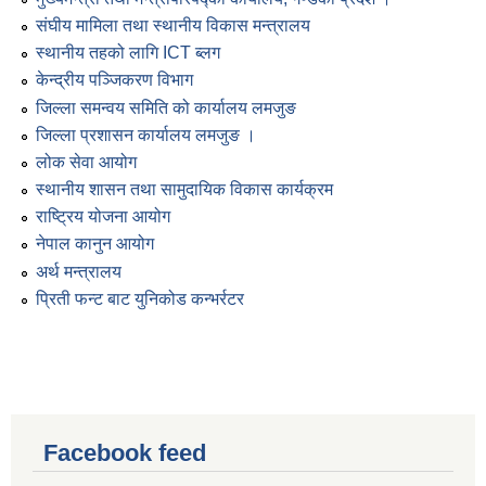
संघीय मामिला तथा स्थानीय विकास मन्त्रालय
स्थानीय तहको लागि ICT ब्लग
केन्द्रीय पञ्जिकरण विभाग
जिल्ला समन्वय समिति को कार्यालय लमजुङ
जिल्ला प्रशासन कार्यालय लमजुङ ।
लोक सेवा आयोग
स्थानीय शासन तथा सामुदायिक विकास कार्यक्रम
राष्ट्रिय योजना आयोग
नेपाल कानुन आयोग
अर्थ मन्त्रालय
प्रिती फन्ट बाट युनिकोड कन्भर्रटर
Facebook feed