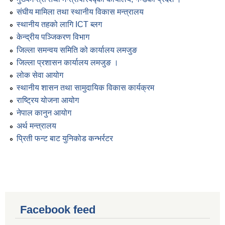
संघीय मामिला तथा स्थानीय विकास मन्त्रालय
स्थानीय तहको लागि ICT ब्लग
केन्द्रीय पञ्जिकरण विभाग
जिल्ला समन्वय समिति को कार्यालय लमजुङ
जिल्ला प्रशासन कार्यालय लमजुङ ।
लोक सेवा आयोग
स्थानीय शासन तथा सामुदायिक विकास कार्यक्रम
राष्ट्रिय योजना आयोग
नेपाल कानुन आयोग
अर्थ मन्त्रालय
प्रिती फन्ट बाट युनिकोड कन्भर्रटर
Facebook feed