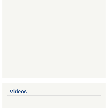
Videos