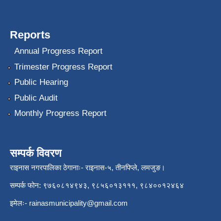
Reports
Annual Progress Report
Trimester Progress Report
Public Hearing
Public Audit
Monthly Progress Report
सम्पर्क विवरण
राइनास नगरपालिका ठेगानाः- राइनास-५, तीनपिप्ले, लमजुङ।
सम्पर्क फोन: ९७६०८१४९४३, ९८५६०१३१११, ९८४००१२४६४
इमेलः-
rainasmunicipality@gmail.com