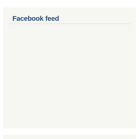
Facebook feed