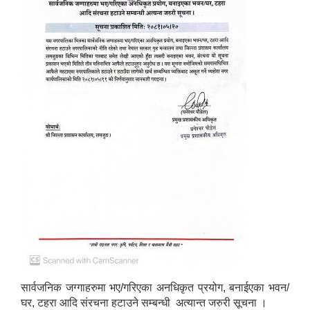
सार्वजनिक जग्गाहरुमा भए/गरिएका अनधिकृत प्रयोग, बनाईएका भवन/
घर, टहरा आदि संरचना हटाउने सम्बन्धी अत्यान्त जरुरी सूचना ।