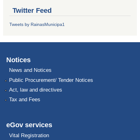
Twitter Feed
Tweets by RainasMunicipa1
Notices
News and Notices
Public Procurement/ Tender Notices
Act, law and directives
Tax and Fees
eGov services
Vital Registration