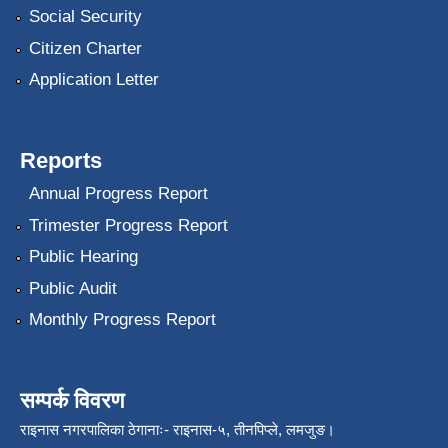
Social Security
Citizen Charter
Application Letter
Reports
Annual Progress Report
Trimester Progress Report
Public Hearing
Public Audit
Monthly Progress Report
सम्पर्क विवरण
राइनास नगरपालिका ठेगानाः- राइनास-५, तीनपिप्ले, लमजुङ।