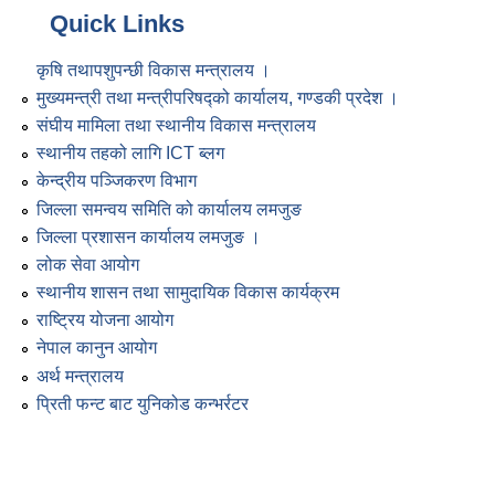
Quick Links
कृषि तथापशुपन्छी विकास मन्त्रालय ।
मुख्यमन्त्री तथा मन्त्रीपरिषद्को कार्यालय, गण्डकी प्रदेश ।
संघीय मामिला तथा स्थानीय विकास मन्त्रालय
स्थानीय तहको लागि ICT ब्लग
केन्द्रीय पञ्जिकरण विभाग
जिल्ला समन्वय समिति को कार्यालय लमजुङ
जिल्ला प्रशासन कार्यालय लमजुङ ।
लोक सेवा आयोग
स्थानीय शासन तथा सामुदायिक विकास कार्यक्रम
राष्ट्रिय योजना आयोग
नेपाल कानुन आयोग
अर्थ मन्त्रालय
प्रिती फन्ट बाट युनिकोड कन्भर्रटर