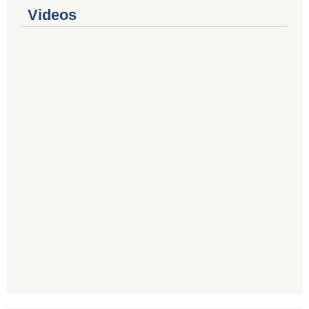
Videos