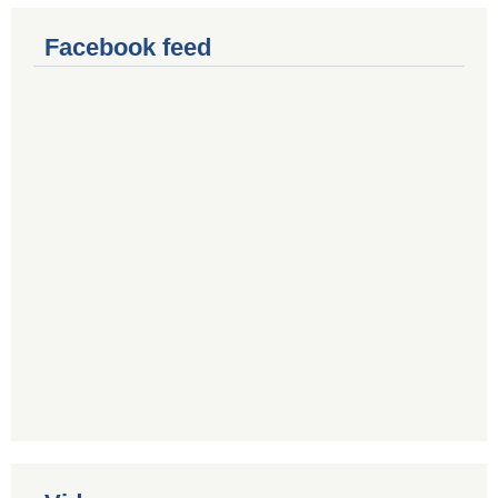
Facebook feed