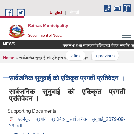
Skip to main content
English
नेपाली
Rainas Municipality
Government of Nepal
NEWS
नगरसभा तथा नगरकार्यपालिकाको बैठक सम्बन्धि सू
Pages
« first
‹ previous
…
You are here
Home
» सार्वजनिक सुनुवाई काे एकिकृत प्रगती प्रतिवेदन ।
सार्वजनिक सुनुवाई काे एकिकृत प्रगती प्रतिवेदन ।
सार्वजनिक सुनुवाई काे एकिकृत प्रगती
प्रतिवेदन ।
Supporting Documents:
एकीकृत प्रगति प्रतिबेदन_सार्वजनिक सुनुवाई_2079-09-
29.pdf