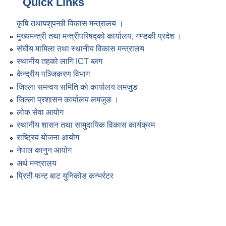
Quick Links
कृषि तथापशुपन्छी विकास मन्त्रालय ।
मुख्यमन्त्री तथा मन्त्रीपरिषद्को कार्यालय, गण्डकी प्रदेश ।
संघीय मामिला तथा स्थानीय विकास मन्त्रालय
स्थानीय तहको लागि ICT ब्लग
केन्द्रीय पञ्जिकरण विभाग
जिल्ला समन्वय समिति को कार्यालय लमजुङ
जिल्ला प्रशासन कार्यालय लमजुङ ।
लोक सेवा आयोग
स्थानीय शासन तथा सामुदायिक विकास कार्यक्रम
राष्ट्रिय योजना आयोग
नेपाल कानुन आयोग
अर्थ मन्त्रालय
प्रिती फन्ट बाट युनिकोड कन्भर्रटर