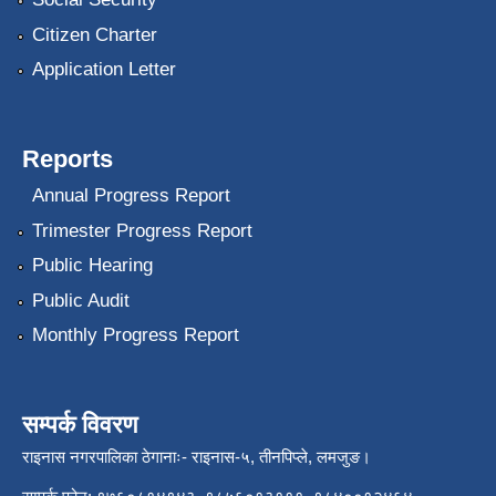
Citizen Charter
Application Letter
Reports
Annual Progress Report
Trimester Progress Report
Public Hearing
Public Audit
Monthly Progress Report
सम्पर्क विवरण
राइनास नगरपालिका ठेगानाः- राइनास-५, तीनपिप्ले, लमजुङ।