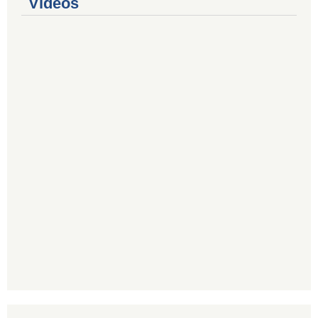
Videos