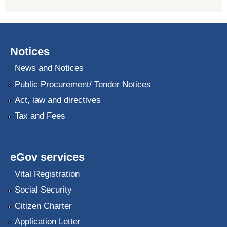
Notices
News and Notices
Public Procurement/ Tender Notices
Act, law and directives
Tax and Fees
eGov services
Vital Registration
Social Security
Citizen Charter
Application Letter