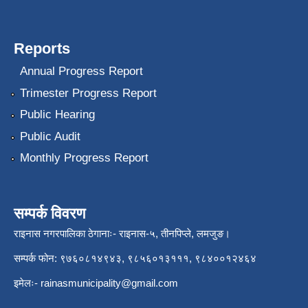
Reports
Annual Progress Report
Trimester Progress Report
Public Hearing
Public Audit
Monthly Progress Report
सम्पर्क विवरण
राइनास नगरपालिका ठेगानाः- राइनास-५, तीनपिप्ले, लमजुङ।
सम्पर्क फोन: ९७६०८१४९४३, ९८५६०१३१११, ९८४००१२४६४
इमेलः-
rainasmunicipality@gmail.com