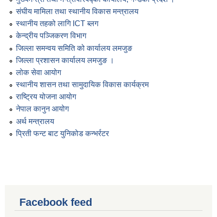
संघीय मामिला तथा स्थानीय विकास मन्त्रालय
स्थानीय तहको लागि ICT ब्लग
केन्द्रीय पञ्जिकरण विभाग
जिल्ला समन्वय समिति को कार्यालय लमजुङ
जिल्ला प्रशासन कार्यालय लमजुङ ।
लोक सेवा आयोग
स्थानीय शासन तथा सामुदायिक विकास कार्यक्रम
राष्ट्रिय योजना आयोग
नेपाल कानुन आयोग
अर्थ मन्त्रालय
प्रिती फन्ट बाट युनिकोड कन्भर्रटर
Facebook feed