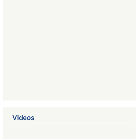
Videos