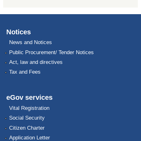
Notices
News and Notices
Public Procurement/ Tender Notices
Act, law and directives
Tax and Fees
eGov services
Vital Registration
Social Security
Citizen Charter
Application Letter