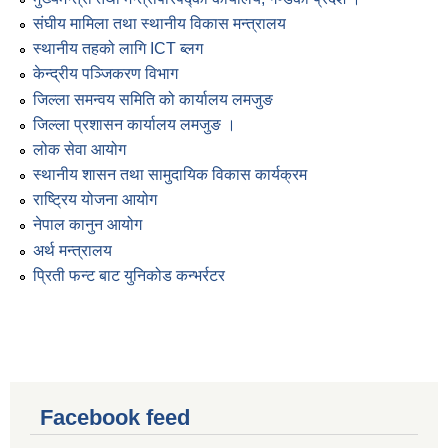
संघीय मामिला तथा स्थानीय विकास मन्त्रालय
स्थानीय तहको लागि ICT ब्लग
केन्द्रीय पञ्जिकरण विभाग
जिल्ला समन्वय समिति को कार्यालय लमजुङ
जिल्ला प्रशासन कार्यालय लमजुङ ।
लोक सेवा आयोग
स्थानीय शासन तथा सामुदायिक विकास कार्यक्रम
राष्ट्रिय योजना आयोग
नेपाल कानुन आयोग
अर्थ मन्त्रालय
प्रिती फन्ट बाट युनिकोड कन्भर्रटर
Facebook feed