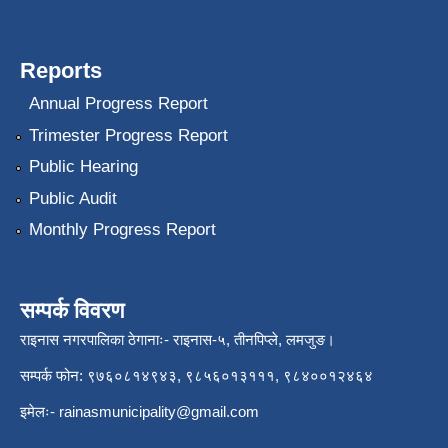
Reports
Annual Progress Report
Trimester Progress Report
Public Hearing
Public Audit
Monthly Progress Report
सम्पर्क विवरण
राइनास नगरपालिका ठेगानाः- राइनास-५, तीनपिप्ले, लमजुङ।
सम्पर्क फोन: ९७६०८१४९४३, ९८५६०१३१११, ९८४००१२४६४
इमेलः-
rainasmunicipality@gmail.com