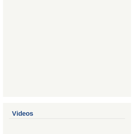
Videos