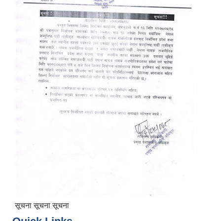
सूचना सूचना सूचना