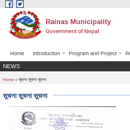
Skip to main content
Rainas Municipality
Government of Nepal
Home
Introduction
Program and Project
R
NEWS
You are here
Home
» सूचना सूचना सूचना
सूचना सूचना सूचना