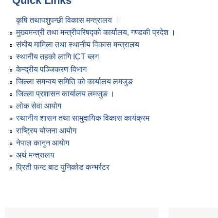
Quick Links
कृषि तथापशुपन्छी विकास मन्त्रालय ।
मुख्यमन्त्री तथा मन्त्रीपरिषद्को कार्यालय, गण्डकी प्रदेश ।
संघीय मामिला तथा स्थानीय विकास मन्त्रालय
स्थानीय तहको लागि ICT ब्लग
केन्द्रीय पञ्जिकरण विभाग
जिल्ला समन्वय समिति को कार्यालय लमजुङ
जिल्ला प्रशासन कार्यालय लमजुङ ।
लोक सेवा आयोग
स्थानीय शासन तथा सामुदायिक विकास कार्यक्रम
राष्ट्रिय योजना आयोग
नेपाल कानुन आयोग
अर्थ मन्त्रालय
प्रिती फन्ट बाट युनिकोड कन्भर्रटर