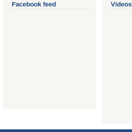
Facebook feed
Videos