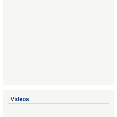
Videos