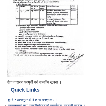
सेवा करारमा पदपुर्ती गर्ने सम्बन्धि सूचना ।
Quick Links
कृषि तथापशुपन्छी विकास मन्त्रालय ।
मुख्यमन्त्री तथा मन्त्रीपरिषद्को कार्यालय, गण्डकी प्रदेश ।