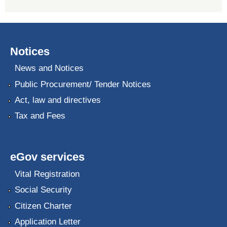
Notices
News and Notices
Public Procurement/ Tender Notices
Act, law and directives
Tax and Fees
eGov services
Vital Registration
Social Security
Citizen Charter
Application Letter