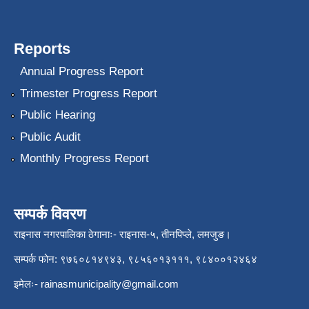
Reports
Annual Progress Report
Trimester Progress Report
Public Hearing
Public Audit
Monthly Progress Report
सम्पर्क विवरण
राइनास नगरपालिका ठेगानाः- राइनास-५, तीनपिप्ले, लमजुङ।
सम्पर्क फोन: ९७६०८१४९४३, ९८५६०१३१११, ९८४००१२४६४
इमेलः-
rainasmunicipality@gmail.com