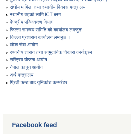
संघीय मामिला तथा स्थानीय विकास मन्त्रालय
स्थानीय तहको लागि ICT ब्लग
केन्द्रीय पञ्जिकरण विभाग
जिल्ला समन्वय समिति को कार्यालय लमजुङ
जिल्ला प्रशासन कार्यालय लमजुङ ।
लोक सेवा आयोग
स्थानीय शासन तथा सामुदायिक विकास कार्यक्रम
राष्ट्रिय योजना आयोग
नेपाल कानुन आयोग
अर्थ मन्त्रालय
प्रिती फन्ट बाट युनिकोड कन्भर्रटर
Facebook feed