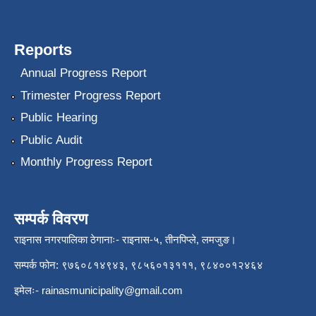
Reports
Annual Progress Report
Trimester Progress Report
Public Hearing
Public Audit
Monthly Progress Report
सम्पर्क विवरण
राइनास नगरपालिका ठेगानाः- राइनास-५, तीनपिप्ले, लमजुङ।
सम्पर्क फोन: ९७६०८१४९४३, ९८५६०१३१११, ९८४००१२४६४
इमेलः-
rainasmunicipality@gmail.com