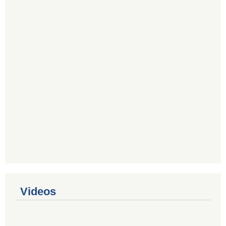
Videos