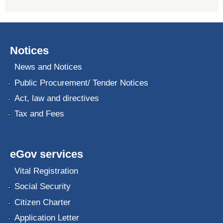
Notices
News and Notices
Public Procurement/ Tender Notices
Act, law and directives
Tax and Fees
eGov services
Vital Registration
Social Security
Citizen Charter
Application Letter