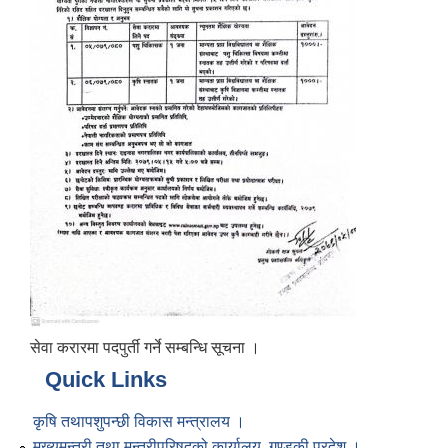
सेवा करारमा पदपुर्ती गर्ने सम्बन्धि सूचना ।
Quick Links
कृषि तथापशुपन्छी विकास मन्त्रालय ।
मुख्यमन्त्री तथा मन्त्रीपरिषद्को कार्यालय, गण्डकी प्रदेश ।