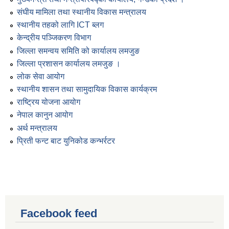
संघीय मामिला तथा स्थानीय विकास मन्त्रालय
स्थानीय तहको लागि ICT ब्लग
केन्द्रीय पञ्जिकरण विभाग
जिल्ला समन्वय समिति को कार्यालय लमजुङ
जिल्ला प्रशासन कार्यालय लमजुङ ।
लोक सेवा आयोग
स्थानीय शासन तथा सामुदायिक विकास कार्यक्रम
राष्ट्रिय योजना आयोग
नेपाल कानुन आयोग
अर्थ मन्त्रालय
प्रिती फन्ट बाट युनिकोड कन्भर्रटर
Facebook feed