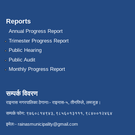
Reports
Annual Progress Report
Trimester Progress Report
Public Hearing
Public Audit
Monthly Progress Report
सम्पर्क विवरण
राइनास नगरपालिका ठेगानाः- राइनास-५, तीनपिप्ले, लमजुङ।
सम्पर्क फोन: ९७६०८१४९४३, ९८५६०१३१११, ९८४००१२४६४
इमेलः-
rainasmunicipality@gmail.com