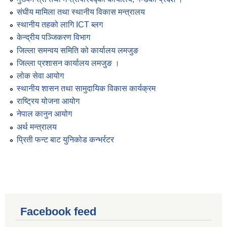
संघीय मामिला तथा स्थानीय विकास मन्त्रालय
स्थानीय तहको लागि ICT ब्लग
केन्द्रीय पञ्जिकरण विभाग
जिल्ला समन्वय समिति को कार्यालय लमजुङ
जिल्ला प्रशासन कार्यालय लमजुङ ।
लोक सेवा आयोग
स्थानीय शासन तथा सामुदायिक विकास कार्यक्रम
राष्ट्रिय योजना आयोग
नेपाल कानुन आयोग
अर्थ मन्त्रालय
प्रिती फन्ट बाट युनिकोड कन्भर्रटर
Facebook feed