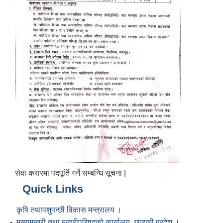
सेवा करारमा पदपूर्ति गर्ने सम्बन्धि सूचना |
Quick Links
कृषि तथापशुपन्छी विकास मन्त्रालय ।
मुख्यमन्त्री तथा मन्त्रीपरिषद्को कार्यालय, गण्डकी प्रदेश ।