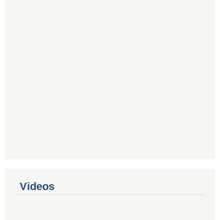
Videos