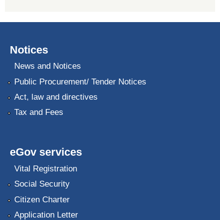
Notices
News and Notices
Public Procurement/ Tender Notices
Act, law and directives
Tax and Fees
eGov services
Vital Registration
Social Security
Citizen Charter
Application Letter