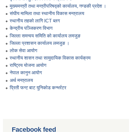
मुख्यमन्त्री तथा मन्त्रीपरिषद्को कार्यालय, गण्डकी प्रदेश ।
संघीय मामिला तथा स्थानीय विकास मन्त्रालय
स्थानीय तहको लागि ICT ब्लग
केन्द्रीय पञ्जिकरण विभाग
जिल्ला समन्वय समिति को कार्यालय लमजुङ
जिल्ला प्रशासन कार्यालय लमजुङ ।
लोक सेवा आयोग
स्थानीय शासन तथा सामुदायिक विकास कार्यक्रम
राष्ट्रिय योजना आयोग
नेपाल कानुन आयोग
अर्थ मन्त्रालय
प्रिती फन्ट बाट युनिकोड कन्भर्रटर
Facebook feed