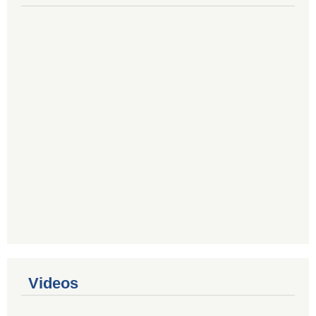
Videos