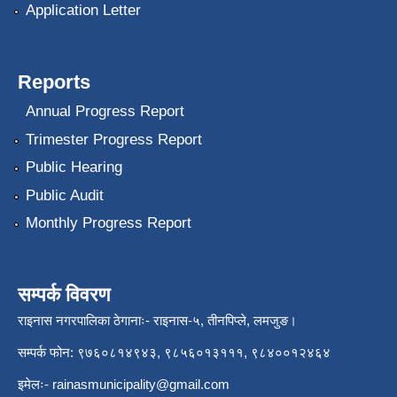
Application Letter
Reports
Annual Progress Report
Trimester Progress Report
Public Hearing
Public Audit
Monthly Progress Report
सम्पर्क विवरण
राइनास नगरपालिका ठेगानाः- राइनास-५, तीनपिप्ले, लमजुङ।
सम्पर्क फोन: ९७६०८१४९४३, ९८५६०१३१११, ९८४००१२४६४
इमेलः-
rainasmunicipality@gmail.com