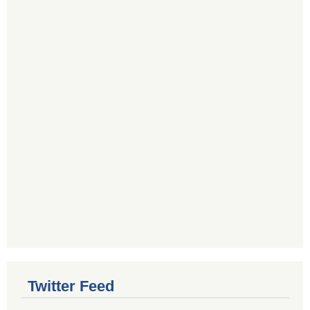
Twitter Feed