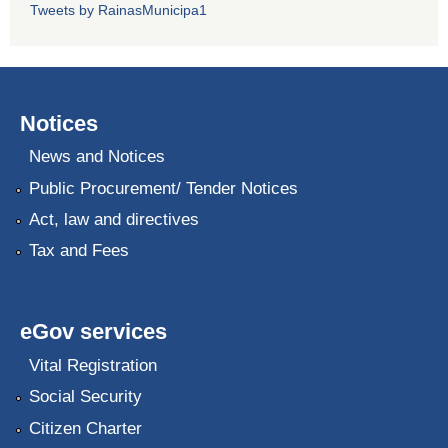
Tweets by RainasMunicipa1
Notices
News and Notices
Public Procurement/ Tender Notices
Act, law and directives
Tax and Fees
eGov services
Vital Registration
Social Security
Citizen Charter