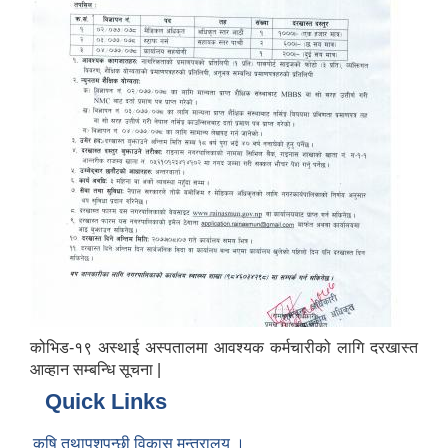
कोभिड-१९ अस्थाई अस्पतालमा आवश्यक कर्मचारीको लागि दरखास्त
आव्हान सम्बन्धि सूचना |
Quick Links
कृषि तथापशुपन्छी विकास मन्त्रालय ।