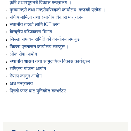
कृषि तथापशुपन्छी विकास मन्त्रालय ।
मुख्यमन्त्री तथा मन्त्रीपरिषद्को कार्यालय, गण्डकी प्रदेश ।
संघीय मामिला तथा स्थानीय विकास मन्त्रालय
स्थानीय तहको लागि ICT ब्लग
केन्द्रीय पञ्जिकरण विभाग
जिल्ला समन्वय समिति को कार्यालय लमजुङ
जिल्ला प्रशासन कार्यालय लमजुङ ।
लोक सेवा आयोग
स्थानीय शासन तथा सामुदायिक विकास कार्यक्रम
राष्ट्रिय योजना आयोग
नेपाल कानुन आयोग
अर्थ मन्त्रालय
प्रिती फन्ट बाट युनिकोड कन्भर्रटर