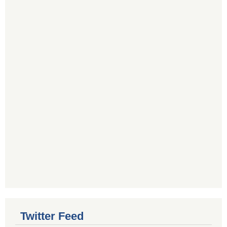
Twitter Feed