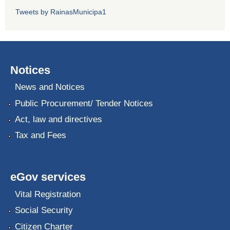
Tweets by RainasMunicipa1
Notices
News and Notices
Public Procurement/ Tender Notices
Act, law and directives
Tax and Fees
eGov services
Vital Registration
Social Security
Citizen Charter