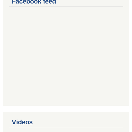
Facebook feed
Videos