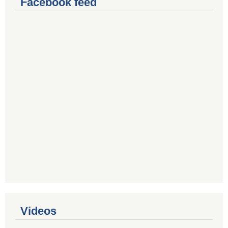
Facebook feed
Videos