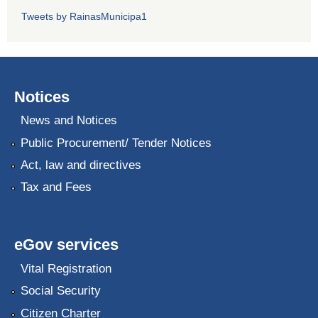
Tweets by RainasMunicipa1
Notices
News and Notices
Public Procurement/ Tender Notices
Act, law and directives
Tax and Fees
eGov services
Vital Registration
Social Security
Citizen Charter