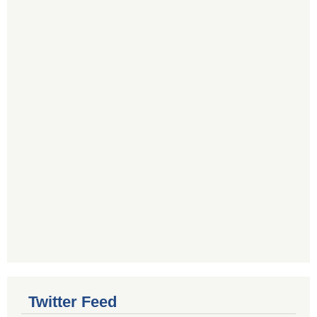
Twitter Feed