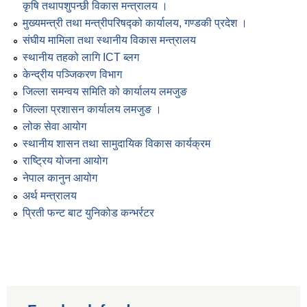
कृषि तथापशुपन्छी विकास मन्त्रालय ।
मुख्यमन्त्री तथा मन्त्रीपरिषद्को कार्यालय, गण्डकी प्रदेश ।
संघीय मामिला तथा स्थानीय विकास मन्त्रालय
स्थानीय तहको लागि ICT ब्लग
केन्द्रीय पञ्जिकरण विभाग
जिल्ला समन्वय समिति को कार्यालय लमजुङ
जिल्ला प्रशासन कार्यालय लमजुङ ।
लोक सेवा आयोग
स्थानीय शासन तथा सामुदायिक विकास कार्यक्रम
राष्ट्रिय योजना आयोग
नेपाल कानुन आयोग
अर्थ मन्त्रालय
प्रिती फन्ट बाट युनिकोड कन्भर्रटर