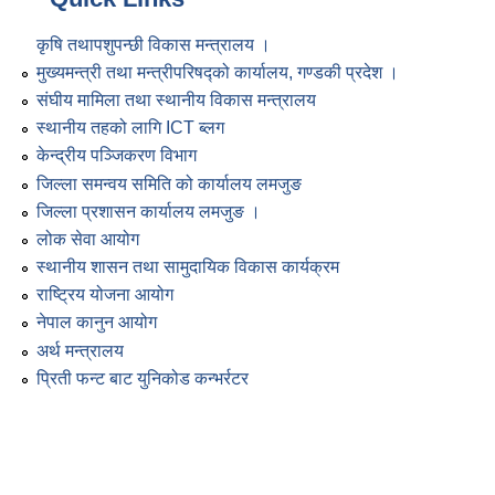
कृषि तथापशुपन्छी विकास मन्त्रालय ।
मुख्यमन्त्री तथा मन्त्रीपरिषद्को कार्यालय, गण्डकी प्रदेश ।
संघीय मामिला तथा स्थानीय विकास मन्त्रालय
स्थानीय तहको लागि ICT ब्लग
केन्द्रीय पञ्जिकरण विभाग
जिल्ला समन्वय समिति को कार्यालय लमजुङ
जिल्ला प्रशासन कार्यालय लमजुङ ।
लोक सेवा आयोग
स्थानीय शासन तथा सामुदायिक विकास कार्यक्रम
राष्ट्रिय योजना आयोग
नेपाल कानुन आयोग
अर्थ मन्त्रालय
प्रिती फन्ट बाट युनिकोड कन्भर्रटर