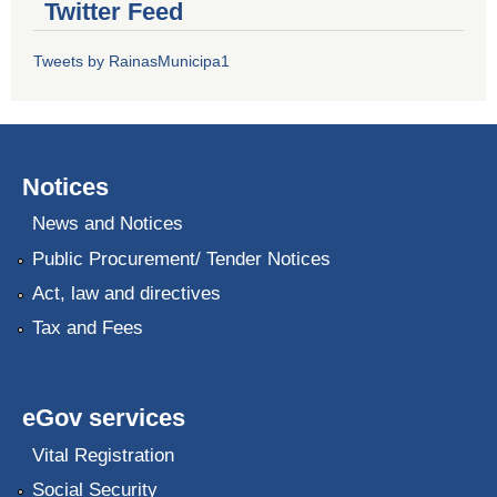
Twitter Feed
Tweets by RainasMunicipa1
Notices
News and Notices
Public Procurement/ Tender Notices
Act, law and directives
Tax and Fees
eGov services
Vital Registration
Social Security