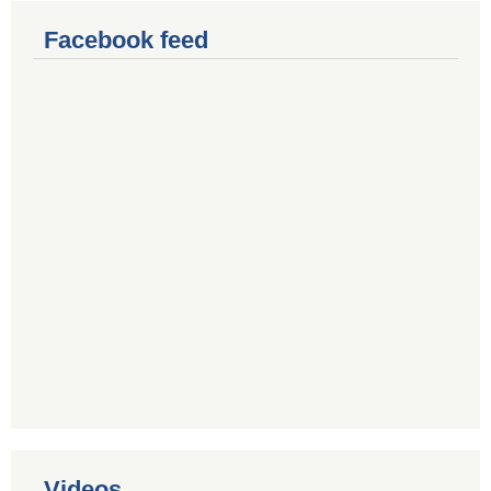
Facebook feed
Videos