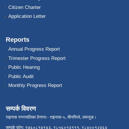
Citizen Charter
Application Letter
Reports
Annual Progress Report
Trimester Progress Report
Public Hearing
Public Audit
Monthly Progress Report
सम्पर्क विवरण
राइनास नगरपालिका ठेगानाः- राइनास-५, तीनपिप्ले, लमजुङ।
सम्पर्क फोन: ९७६०८१४९४३, ९८५६०१३१११, ९८४००१२४६४