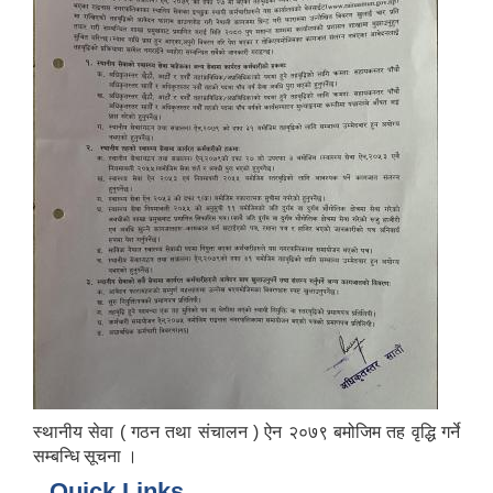
स्थानीय सेवा ( गठन तथा संचालन ) ऐन २०७९ बमोजिम तह वृद्धि गर्ने
सम्बन्धि सूचना ।
Quick Links