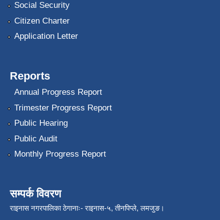
Social Security
Citizen Charter
Application Letter
Reports
Annual Progress Report
Trimester Progress Report
Public Hearing
Public Audit
Monthly Progress Report
सम्पर्क विवरण
राइनास नगरपालिका ठेगानाः- राइनास-५, तीनपिप्ले, लमजुङ।