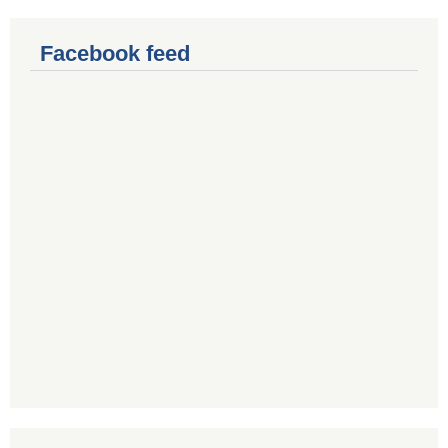
Facebook feed