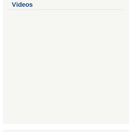
Videos