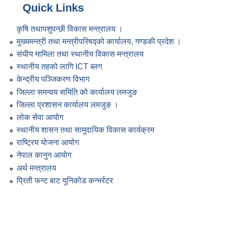
Quick Links
कृषि तथापशुपन्छी विकास मन्त्रालय ।
मुख्यमन्त्री तथा मन्त्रीपरिषद्को कार्यालय, गण्डकी प्रदेश ।
संघीय मामिला तथा स्थानीय विकास मन्त्रालय
स्थानीय तहको लागि ICT ब्लग
केन्द्रीय पञ्जिकरण विभाग
जिल्ला समन्वय समिति को कार्यालय लमजुङ
जिल्ला प्रशासन कार्यालय लमजुङ ।
लोक सेवा आयोग
स्थानीय शासन तथा सामुदायिक विकास कार्यक्रम
राष्ट्रिय योजना आयोग
नेपाल कानुन आयोग
अर्थ मन्त्रालय
प्रिती फन्ट बाट युनिकोड कन्भर्रटर