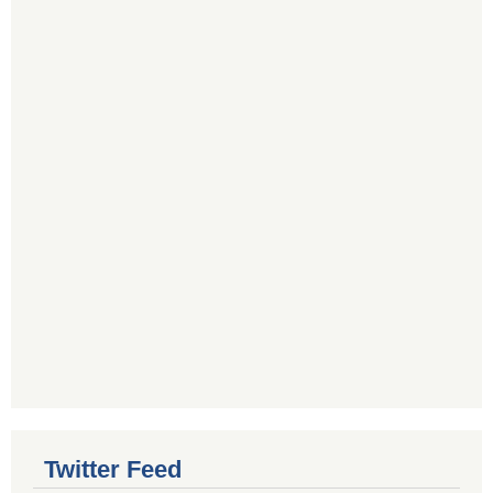
Twitter Feed