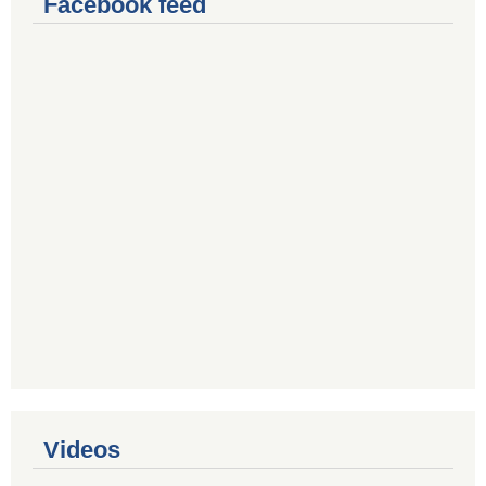
Facebook feed
Videos