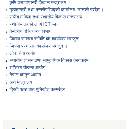
कृषि तथापशुपन्छी विकास मन्त्रालय ।
मुख्यमन्त्री तथा मन्त्रीपरिषद्को कार्यालय, गण्डकी प्रदेश ।
संघीय मामिला तथा स्थानीय विकास मन्त्रालय
स्थानीय तहको लागि ICT ब्लग
केन्द्रीय पञ्जिकरण विभाग
जिल्ला समन्वय समिति को कार्यालय लमजुङ
जिल्ला प्रशासन कार्यालय लमजुङ ।
लोक सेवा आयोग
स्थानीय शासन तथा सामुदायिक विकास कार्यक्रम
राष्ट्रिय योजना आयोग
नेपाल कानुन आयोग
अर्थ मन्त्रालय
प्रिती फन्ट बाट युनिकोड कन्भर्रटर