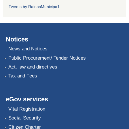
Tweets by RainasMunicipa1
Notices
News and Notices
Public Procurement/ Tender Notices
Act, law and directives
Tax and Fees
eGov services
Vital Registration
Social Security
Citizen Charter