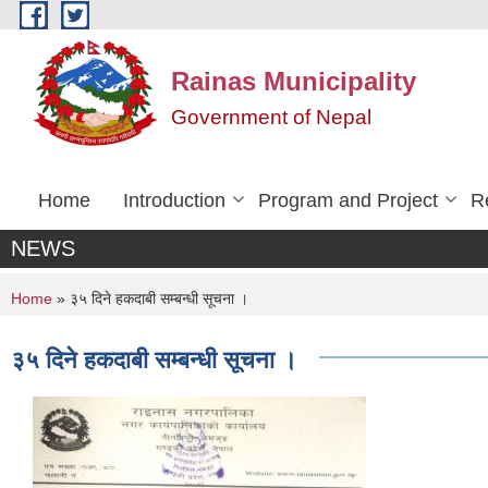
Skip to main content
Rainas Municipality
Government of Nepal
Home
Introduction
Program and Project
R
NEWS
You are here
Home
» ३५ दिने हकदाबी सम्बन्धी सूचना ।
३५ दिने हकदाबी सम्बन्धी सूचना ।