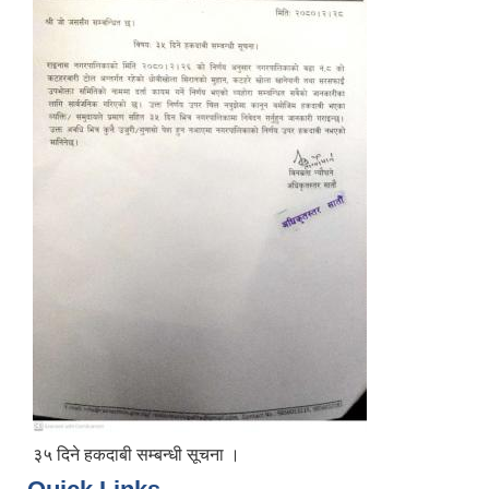
३५ दिने हकदाबी सम्बन्धी सूचना ।