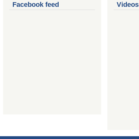
Facebook feed
Videos