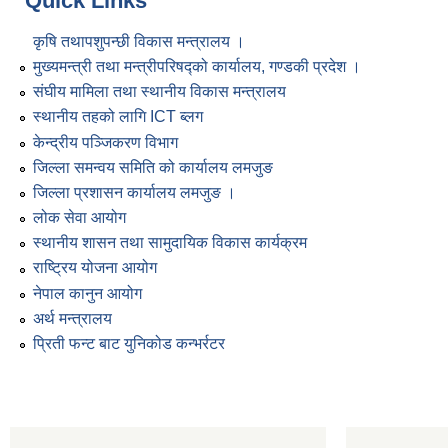
Quick Links
कृषि तथापशुपन्छी विकास मन्त्रालय ।
मुख्यमन्त्री तथा मन्त्रीपरिषद्को कार्यालय, गण्डकी प्रदेश ।
संघीय मामिला तथा स्थानीय विकास मन्त्रालय
स्थानीय तहको लागि ICT ब्लग
केन्द्रीय पञ्जिकरण विभाग
जिल्ला समन्वय समिति को कार्यालय लमजुङ
जिल्ला प्रशासन कार्यालय लमजुङ ।
लोक सेवा आयोग
स्थानीय शासन तथा सामुदायिक विकास कार्यक्रम
राष्ट्रिय योजना आयोग
नेपाल कानुन आयोग
अर्थ मन्त्रालय
प्रिती फन्ट बाट युनिकोड कन्भर्रटर