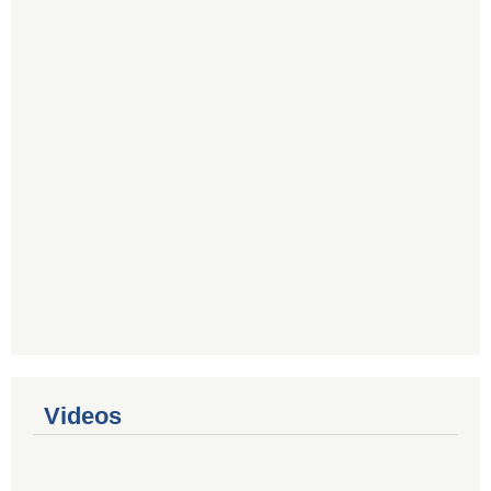
Videos