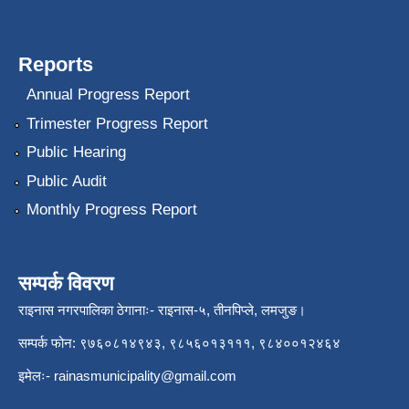
Reports
Annual Progress Report
Trimester Progress Report
Public Hearing
Public Audit
Monthly Progress Report
सम्पर्क विवरण
राइनास नगरपालिका ठेगानाः- राइनास-५, तीनपिप्ले, लमजुङ।
सम्पर्क फोन: ९७६०८१४९४३, ९८५६०१३१११, ९८४००१२४६४
इमेलः-
rainasmunicipality@gmail.com