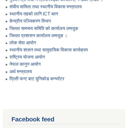
संघीय मामिला तथा स्थानीय विकास मन्त्रालय
स्थानीय तहको लागि ICT ब्लग
केन्द्रीय पञ्जिकरण विभाग
जिल्ला समन्वय समिति को कार्यालय लमजुङ
जिल्ला प्रशासन कार्यालय लमजुङ ।
लोक सेवा आयोग
स्थानीय शासन तथा सामुदायिक विकास कार्यक्रम
राष्ट्रिय योजना आयोग
नेपाल कानुन आयोग
अर्थ मन्त्रालय
प्रिती फन्ट बाट युनिकोड कन्भर्रटर
Facebook feed