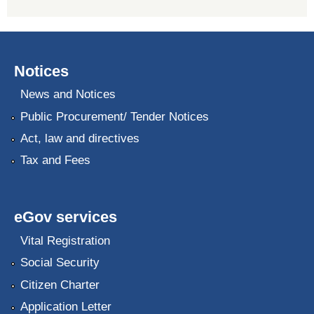
Notices
News and Notices
Public Procurement/ Tender Notices
Act, law and directives
Tax and Fees
eGov services
Vital Registration
Social Security
Citizen Charter
Application Letter