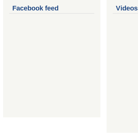
Facebook feed
Videos