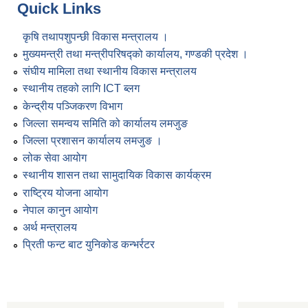
Quick Links
कृषि तथापशुपन्छी विकास मन्त्रालय ।
मुख्यमन्त्री तथा मन्त्रीपरिषद्को कार्यालय, गण्डकी प्रदेश ।
संघीय मामिला तथा स्थानीय विकास मन्त्रालय
स्थानीय तहको लागि ICT ब्लग
केन्द्रीय पञ्जिकरण विभाग
जिल्ला समन्वय समिति को कार्यालय लमजुङ
जिल्ला प्रशासन कार्यालय लमजुङ ।
लोक सेवा आयोग
स्थानीय शासन तथा सामुदायिक विकास कार्यक्रम
राष्ट्रिय योजना आयोग
नेपाल कानुन आयोग
अर्थ मन्त्रालय
प्रिती फन्ट बाट युनिकोड कन्भर्रटर