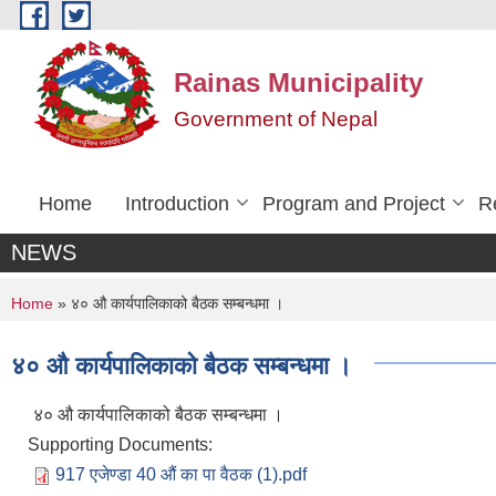
Skip to main content
Rainas Municipality
Government of Nepal
Home
Introduction
Program and Project
R
NEWS
You are here
Home
» ४० औ कार्यपालिकाको बैठक सम्बन्धमा ।
४० औ कार्यपालिकाको बैठक सम्बन्धमा ।
४० औ कार्यपालिकाको बैठक सम्बन्धमा ।
Supporting Documents:
917 एजेण्डा 40 औं का पा वैठक (1).pdf