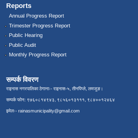
Reports
Annual Progress Report
Trimester Progress Report
Public Hearing
Public Audit
Monthly Progress Report
सम्पर्क विवरण
राइनास नगरपालिका ठेगानाः- राइनास-५, तीनपिप्ले, लमजुङ।
सम्पर्क फोन: ९७६०८१४९४३, ९८५६०१३१११, ९८४००१२४६४
इमेलः-
rainasmunicipality@gmail.com