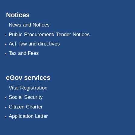
Notices
News and Notices
Public Procurement/ Tender Notices
Act, law and directives
Tax and Fees
eGov services
Vital Registration
Social Security
Citizen Charter
Application Letter