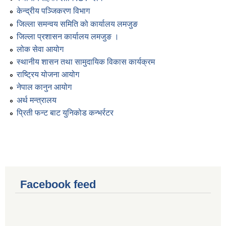
केन्द्रीय पञ्जिकरण विभाग
जिल्ला समन्वय समिति को कार्यालय लमजुङ
जिल्ला प्रशासन कार्यालय लमजुङ ।
लोक सेवा आयोग
स्थानीय शासन तथा सामुदायिक विकास कार्यक्रम
राष्ट्रिय योजना आयोग
नेपाल कानुन आयोग
अर्थ मन्त्रालय
प्रिती फन्ट बाट युनिकोड कन्भर्रटर
Facebook feed