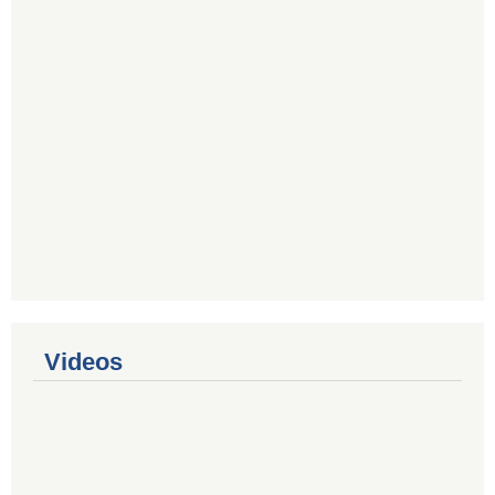
Videos