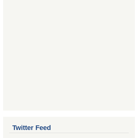
Twitter Feed