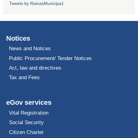
Tweets by RainasMunicipa1
Notices
News and Notices
Public Procurement/ Tender Notices
Act, law and directives
Tax and Fees
eGov services
Vital Registration
Social Security
Citizen Charter