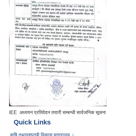
IEE अध्ययन प्रतिवेदन तयारी सम्बन्धी सार्वजनिक सूचना
Quick Links
कृषि तथापशुपन्छी विकास मन्त्रालय ।