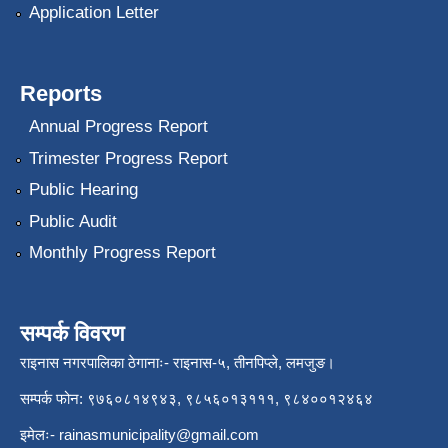
Application Letter
Reports
Annual Progress Report
Trimester Progress Report
Public Hearing
Public Audit
Monthly Progress Report
सम्पर्क विवरण
राइनास नगरपालिका ठेगानाः- राइनास-५, तीनपिप्ले, लमजुङ।
सम्पर्क फोन: ९७६०८१४९४३, ९८५६०१३१११, ९८४००१२४६४
इमेलः-
rainasmunicipality@gmail.com