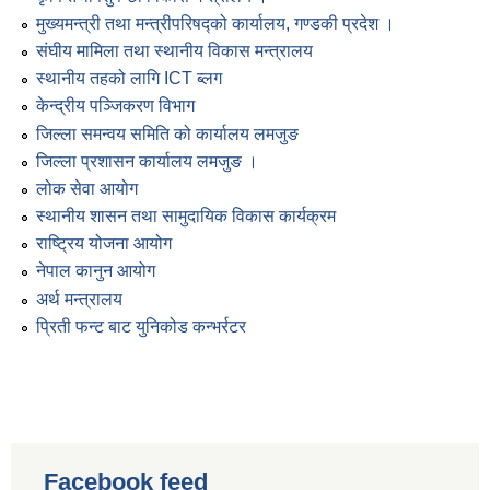
मुख्यमन्त्री तथा मन्त्रीपरिषद्को कार्यालय, गण्डकी प्रदेश ।
संघीय मामिला तथा स्थानीय विकास मन्त्रालय
स्थानीय तहको लागि ICT ब्लग
केन्द्रीय पञ्जिकरण विभाग
जिल्ला समन्वय समिति को कार्यालय लमजुङ
जिल्ला प्रशासन कार्यालय लमजुङ ।
लोक सेवा आयोग
स्थानीय शासन तथा सामुदायिक विकास कार्यक्रम
राष्ट्रिय योजना आयोग
नेपाल कानुन आयोग
अर्थ मन्त्रालय
प्रिती फन्ट बाट युनिकोड कन्भर्रटर
Facebook feed