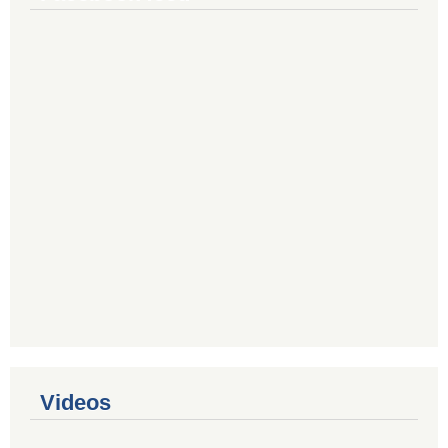
Videos