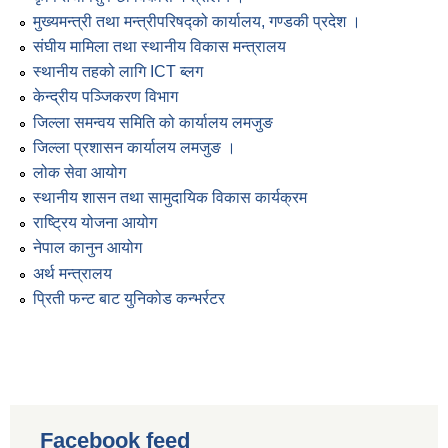
मुख्यमन्त्री तथा मन्त्रीपरिषद्को कार्यालय, गण्डकी प्रदेश ।
संघीय मामिला तथा स्थानीय विकास मन्त्रालय
स्थानीय तहको लागि ICT ब्लग
केन्द्रीय पञ्जिकरण विभाग
जिल्ला समन्वय समिति को कार्यालय लमजुङ
जिल्ला प्रशासन कार्यालय लमजुङ ।
लोक सेवा आयोग
स्थानीय शासन तथा सामुदायिक विकास कार्यक्रम
राष्ट्रिय योजना आयोग
नेपाल कानुन आयोग
अर्थ मन्त्रालय
प्रिती फन्ट बाट युनिकोड कन्भर्रटर
Facebook feed