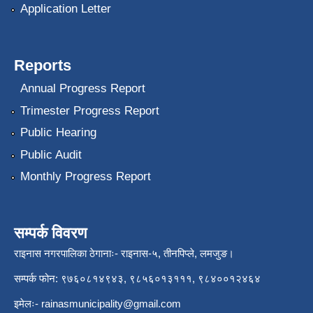
Application Letter
Reports
Annual Progress Report
Trimester Progress Report
Public Hearing
Public Audit
Monthly Progress Report
सम्पर्क विवरण
राइनास नगरपालिका ठेगानाः- राइनास-५, तीनपिप्ले, लमजुङ।
सम्पर्क फोन: ९७६०८१४९४३, ९८५६०१३१११, ९८४००१२४६४
इमेलः-
rainasmunicipality@gmail.com