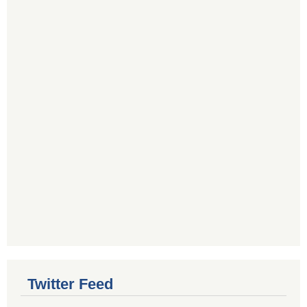
Twitter Feed