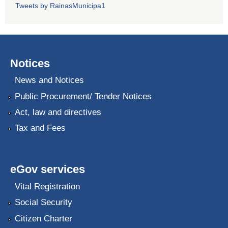
Tweets by RainasMunicipa1
Notices
News and Notices
Public Procurement/ Tender Notices
Act, law and directives
Tax and Fees
eGov services
Vital Registration
Social Security
Citizen Charter