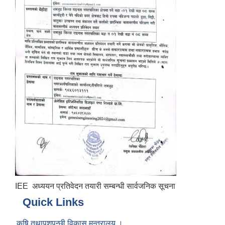
IEE अध्ययन प्रतिवेदन तयारी सम्बन्धी सार्वजनिक सूचना
Quick Links
कृषि तथापशुपन्छी विकास मन्त्रालय ।