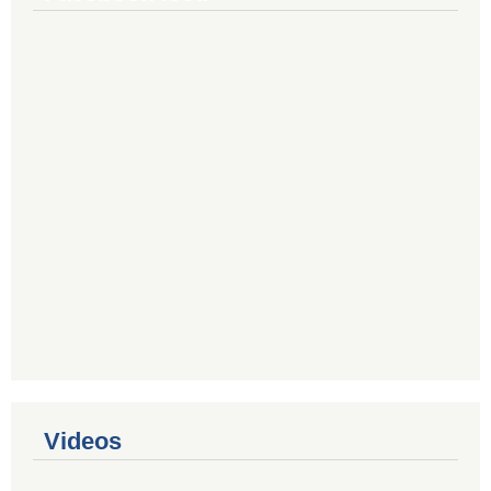
Videos