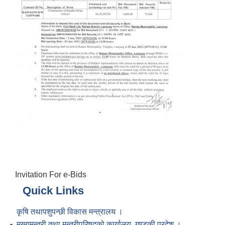
Invitation For e-Bids
Quick Links
कृषि तथापशुपन्छी विकास मन्त्रालय ।
मुख्यमन्त्री तथा मन्त्रीपरिषद्को कार्यालय, गण्डकी प्रदेश ।