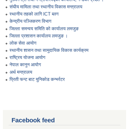
संघीय मामिला तथा स्थानीय विकास मन्त्रालय
स्थानीय तहको लागि ICT ब्लग
केन्द्रीय पञ्जिकरण विभाग
जिल्ला समन्वय समिति को कार्यालय लमजुङ
जिल्ला प्रशासन कार्यालय लमजुङ ।
लोक सेवा आयोग
स्थानीय शासन तथा सामुदायिक विकास कार्यक्रम
राष्ट्रिय योजना आयोग
नेपाल कानुन आयोग
अर्थ मन्त्रालय
प्रिती फन्ट बाट युनिकोड कन्भर्रटर
Facebook feed