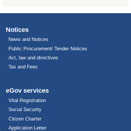
Notices
News and Notices
Public Procurement/ Tender Notices
Act, law and directives
Tax and Fees
eGov services
Vital Registration
Social Security
Citizen Charter
Application Letter