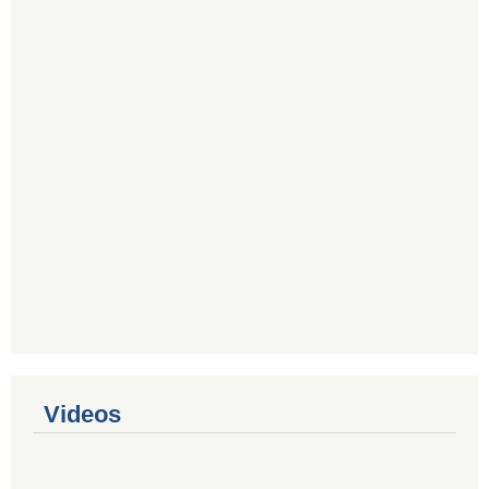
Videos