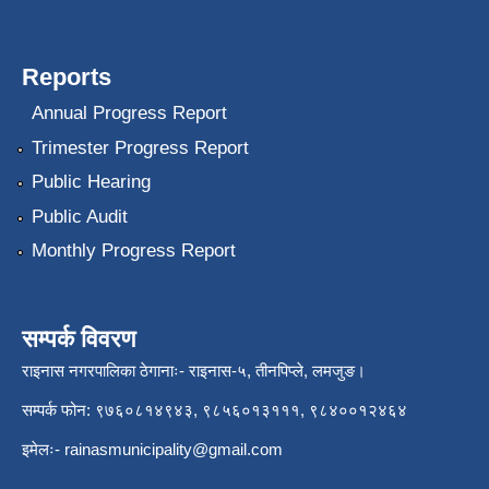
Reports
Annual Progress Report
Trimester Progress Report
Public Hearing
Public Audit
Monthly Progress Report
सम्पर्क विवरण
राइनास नगरपालिका ठेगानाः- राइनास-५, तीनपिप्ले, लमजुङ।
सम्पर्क फोन: ९७६०८१४९४३, ९८५६०१३१११, ९८४००१२४६४
इमेलः-
rainasmunicipality@gmail.com