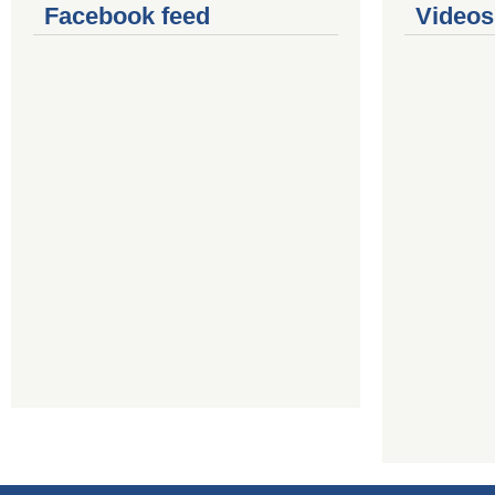
Facebook feed
Videos