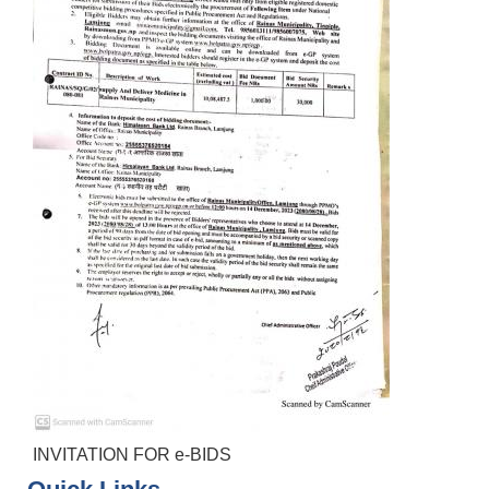
INVITATION FOR e-BIDS