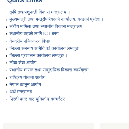
Quick Links
कृषि तथापशुपन्छी विकास मन्त्रालय ।
मुख्यमन्त्री तथा मन्त्रीपरिषद्को कार्यालय, गण्डकी प्रदेश ।
संघीय मामिला तथा स्थानीय विकास मन्त्रालय
स्थानीय तहको लागि ICT ब्लग
केन्द्रीय पञ्जिकरण विभाग
जिल्ला समन्वय समिति को कार्यालय लमजुङ
जिल्ला प्रशासन कार्यालय लमजुङ ।
लोक सेवा आयोग
स्थानीय शासन तथा सामुदायिक विकास कार्यक्रम
राष्ट्रिय योजना आयोग
नेपाल कानुन आयोग
अर्थ मन्त्रालय
प्रिती फन्ट बाट युनिकोड कन्भर्रटर