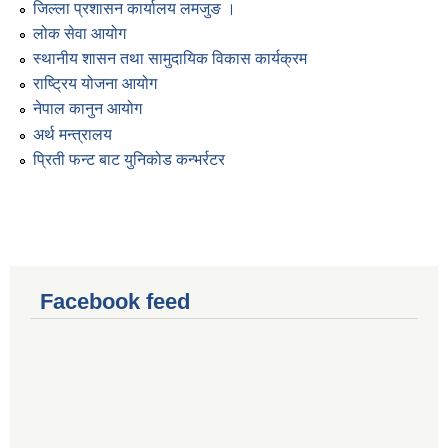
जिल्ला प्रशासन कार्यालय लमजुङ ।
लोक सेवा आयोग
स्थानीय शासन तथा सामुदायिक विकास कार्यक्रम
राष्ट्रिय योजना आयोग
नेपाल कानुन आयोग
अर्थ मन्त्रालय
प्रिती फन्ट बाट युनिकोड कन्भर्रटर
Facebook feed