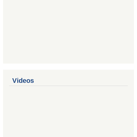
Videos