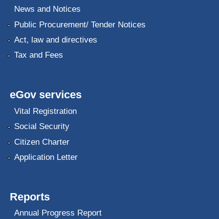
News and Notices
Public Procurement/ Tender Notices
Act, law and directives
Tax and Fees
eGov services
Vital Registration
Social Security
Citizen Charter
Application Letter
Reports
Annual Progress Report