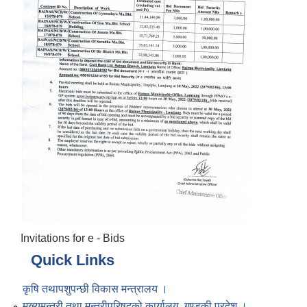
Invitations for e - Bids
Quick Links
कृषि तथापशुपन्छी विकास मन्त्रालय ।
मुख्यमन्त्री तथा मन्त्रीपरिषद्को कार्यालय, गण्डकी प्रदेश ।