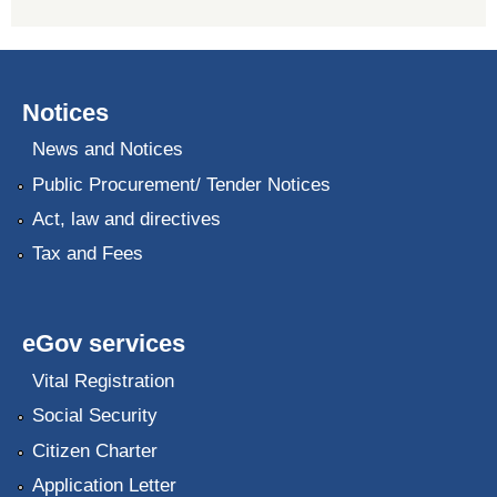
Notices
News and Notices
Public Procurement/ Tender Notices
Act, law and directives
Tax and Fees
eGov services
Vital Registration
Social Security
Citizen Charter
Application Letter