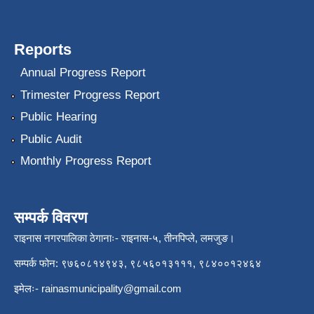
Reports
Annual Progress Report
Trimester Progress Report
Public Hearing
Public Audit
Monthly Progress Report
सम्पर्क विवरण
राइनास नगरपालिका ठेगानाः- राइनास-५, तीनपिप्ले, लमजुङ।
सम्पर्क फोन: ९७६०८१४९४३, ९८५६०१३१११, ९८४००१२४६४
इमेलः-
rainasmunicipality@gmail.com