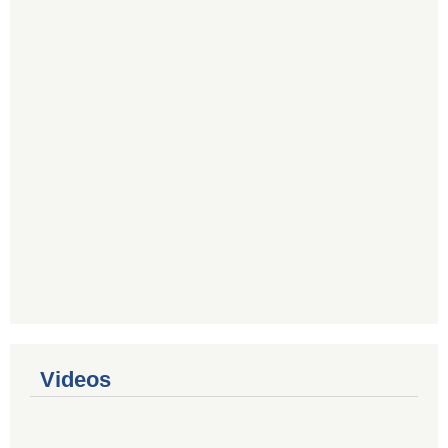
Videos