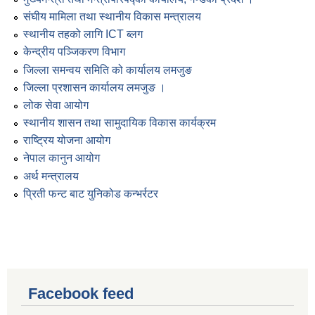
संघीय मामिला तथा स्थानीय विकास मन्त्रालय
स्थानीय तहको लागि ICT ब्लग
केन्द्रीय पञ्जिकरण विभाग
जिल्ला समन्वय समिति को कार्यालय लमजुङ
जिल्ला प्रशासन कार्यालय लमजुङ ।
लोक सेवा आयोग
स्थानीय शासन तथा सामुदायिक विकास कार्यक्रम
राष्ट्रिय योजना आयोग
नेपाल कानुन आयोग
अर्थ मन्त्रालय
प्रिती फन्ट बाट युनिकोड कन्भर्रटर
Facebook feed