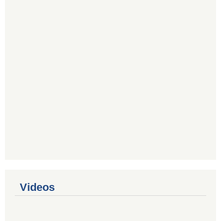
Videos