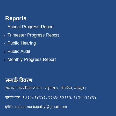
Reports
Annual Progress Report
Trimester Progress Report
Public Hearing
Public Audit
Monthly Progress Report
सम्पर्क विवरण
राइनास नगरपालिका ठेगानाः- राइनास-५, तीनपिप्ले, लमजुङ।
सम्पर्क फोन: ९७६०८१४९४३, ९८५६०१३१११, ९८४००१२४६४
इमेलः-
rainasmunicipality@gmail.com