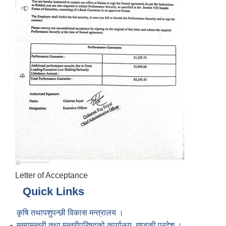
Letter of Acceptance
Quick Links
कृषि तथापशुपन्छी विकास मन्त्रालय ।
मुख्यमन्त्री तथा मन्त्रीपरिषद्को कार्यालय, गण्डकी प्रदेश ।