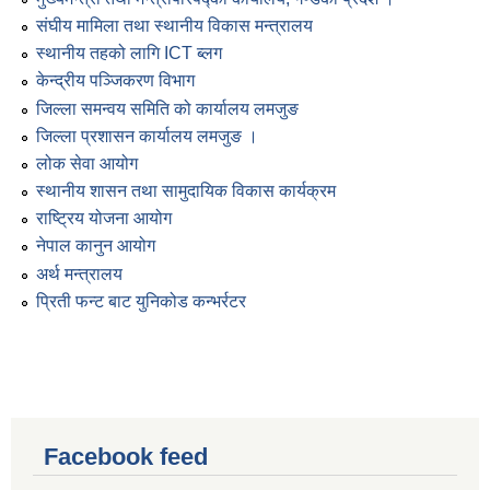
संघीय मामिला तथा स्थानीय विकास मन्त्रालय
स्थानीय तहको लागि ICT ब्लग
केन्द्रीय पञ्जिकरण विभाग
जिल्ला समन्वय समिति को कार्यालय लमजुङ
जिल्ला प्रशासन कार्यालय लमजुङ ।
लोक सेवा आयोग
स्थानीय शासन तथा सामुदायिक विकास कार्यक्रम
राष्ट्रिय योजना आयोग
नेपाल कानुन आयोग
अर्थ मन्त्रालय
प्रिती फन्ट बाट युनिकोड कन्भर्रटर
Facebook feed