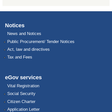
Notices
News and Notices
Public Procurement/ Tender Notices
Act, law and directives
Tax and Fees
eGov services
Vital Registration
Social Security
Citizen Charter
Application Letter