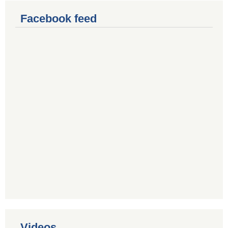
Facebook feed
Videos