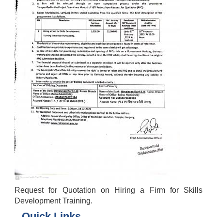
Request for Quotation on Hiring a Firm for Skills
Development Training.
Quick Links