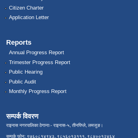
Citizen Charter
Application Letter
Reports
Annual Progress Report
Trimester Progress Report
Public Hearing
Public Audit
Monthly Progress Report
सम्पर्क विवरण
राइनास नगरपालिका ठेगानाः- राइनास-५, तीनपिप्ले, लमजुङ।
सम्पर्क फोन: ९७६०८१४९४३, ९८५६०१३१११, ९८४००१२४६४