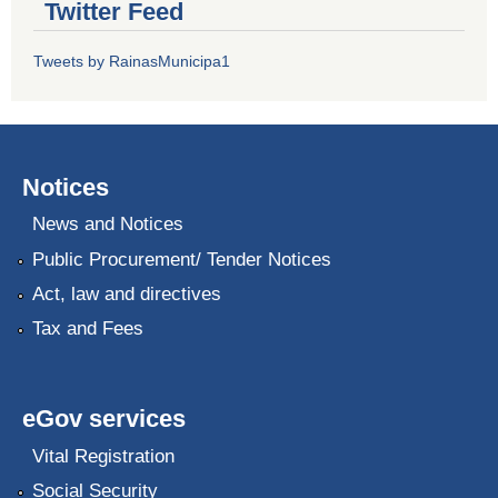
Twitter Feed
Tweets by RainasMunicipa1
Notices
News and Notices
Public Procurement/ Tender Notices
Act, law and directives
Tax and Fees
eGov services
Vital Registration
Social Security