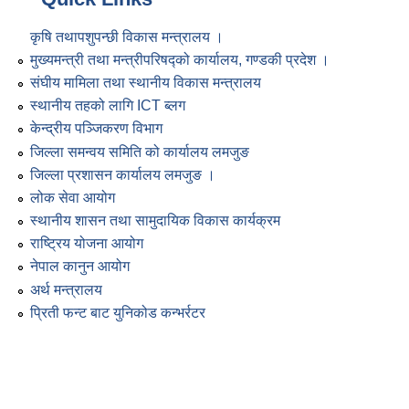
कृषि तथापशुपन्छी विकास मन्त्रालय ।
मुख्यमन्त्री तथा मन्त्रीपरिषद्को कार्यालय, गण्डकी प्रदेश ।
संघीय मामिला तथा स्थानीय विकास मन्त्रालय
स्थानीय तहको लागि ICT ब्लग
केन्द्रीय पञ्जिकरण विभाग
जिल्ला समन्वय समिति को कार्यालय लमजुङ
जिल्ला प्रशासन कार्यालय लमजुङ ।
लोक सेवा आयोग
स्थानीय शासन तथा सामुदायिक विकास कार्यक्रम
राष्ट्रिय योजना आयोग
नेपाल कानुन आयोग
अर्थ मन्त्रालय
प्रिती फन्ट बाट युनिकोड कन्भर्रटर