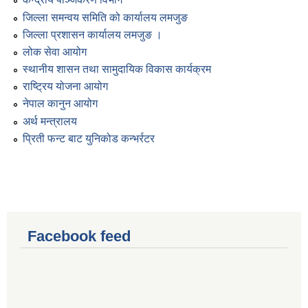
जिल्ला समन्वय समिति को कार्यालय लमजुङ
जिल्ला प्रशासन कार्यालय लमजुङ ।
लोक सेवा आयोग
स्थानीय शासन तथा सामुदायिक विकास कार्यक्रम
राष्ट्रिय योजना आयोग
नेपाल कानुन आयोग
अर्थ मन्त्रालय
प्रिती फन्ट बाट युनिकोड कन्भर्रटर
Facebook feed