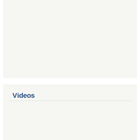
Videos