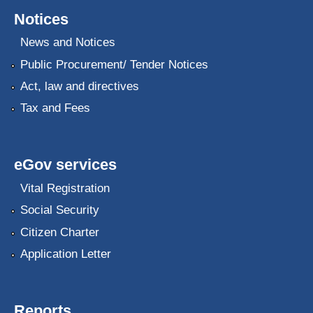
Notices
News and Notices
Public Procurement/ Tender Notices
Act, law and directives
Tax and Fees
eGov services
Vital Registration
Social Security
Citizen Charter
Application Letter
Reports