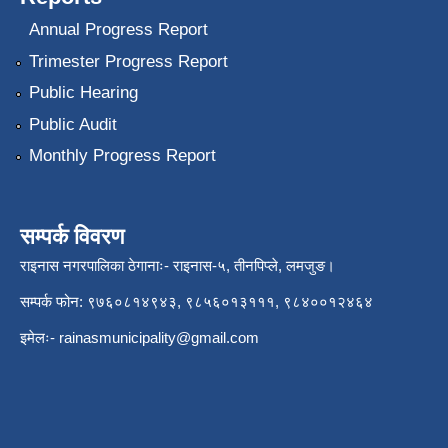
Annual Progress Report
Trimester Progress Report
Public Hearing
Public Audit
Monthly Progress Report
सम्पर्क विवरण
राइनास नगरपालिका ठेगानाः- राइनास-५, तीनपिप्ले, लमजुङ।
सम्पर्क फोन: ९७६०८१४९४३, ९८५६०१३१११, ९८४००१२४६४
इमेलः-
rainasmunicipality@gmail.com