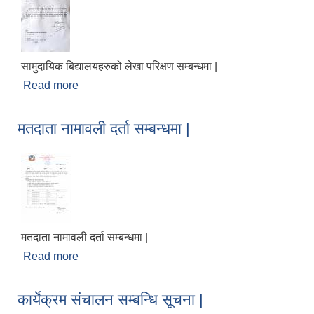
सामुदायिक बिद्यालयहरुको लेखा परिक्षण सम्बन्धमा |
Read more
about सामुदायिक बिद्यालयहरुको लेखा परिक्षण सम्बन्धमा |
मतदाता नामावली दर्ता सम्बन्धमा |
मतदाता नामावली दर्ता सम्बन्धमा |
Read more
about मतदाता नामावली दर्ता सम्बन्धमा |
कार्येक्रम संचालन सम्बन्धि सूचना |