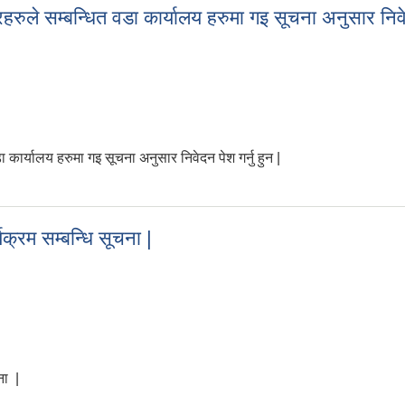
ुले सम्बन्धित वडा कार्यालय हरुमा गइ सूचना अनुसार निवेदन
ार्यालय हरुमा गइ सूचना अनुसार निवेदन पेश गर्नु हुन |
रुले सम्बन्धित वडा कार्यालय हरुमा गइ सूचना अनुसार निवेदन पेश गर्नु हुन |
क्रम सम्बन्धि सूचना |
ना |
र्यक्रम सम्बन्धि सूचना |