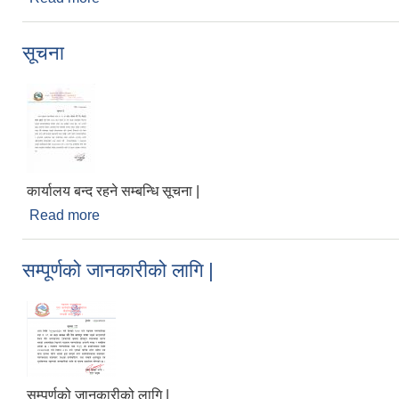
सूचना
कार्यालय बन्द रहने सम्बन्धि सूचना |
Read more
about सूचना
सम्पूर्णको जानकारीको लागि |
सम्पूर्णको जानकारीको लागि |