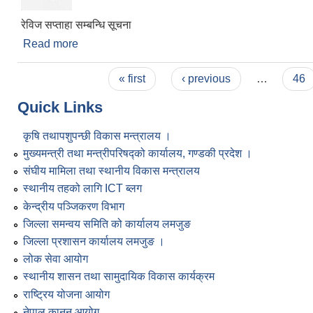
रेविज सप्ताहा सम्बन्धि सूचना
Read more
about रेविज सप्ताहा सम्बन्धि सूचना
Pages
« first
‹ previous
…
46
Quick Links
कृषि तथापशुपन्छी विकास मन्त्रालय ।
मुख्यमन्त्री तथा मन्त्रीपरिषद्को कार्यालय, गण्डकी प्रदेश ।
संघीय मामिला तथा स्थानीय विकास मन्त्रालय
स्थानीय तहको लागि ICT ब्लग
केन्द्रीय पञ्जिकरण विभाग
जिल्ला समन्वय समिति को कार्यालय लमजुङ
जिल्ला प्रशासन कार्यालय लमजुङ ।
लोक सेवा आयोग
स्थानीय शासन तथा सामुदायिक विकास कार्यक्रम
राष्ट्रिय योजना आयोग
नेपाल कानुन आयोग