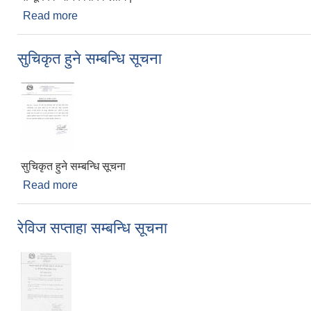
Read more
about सम्पूर्णको जानकारीको लागि |
सुचिकृत हुने सम्बन्धि सूचना
सुचिकृत हुने सम्बन्धि सूचना
Read more
about सुचिकृत हुने सम्बन्धि सूचना
रेविज सप्ताहा सम्बन्धि सूचना