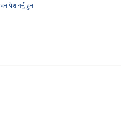
 पेश गर्नु हुन |