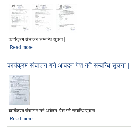
कार्येक्रम संचालन सम्बन्धि सूचना |
Read more
about कार्येक्रम संचालन सम्बन्धि सूचना |
कार्येक्रम संचालन गर्न आबेदन पेश गर्ने सम्बन्धि सूचना |
कार्येक्रम संचालन गर्न आबेदन पेश गर्ने सम्बन्धि सूचना |
Read more
about कार्येक्रम संचालन गर्न आबेदन पेश गर्ने सम्बन्धि सूचना