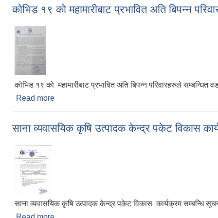
कोभिड १९ को महामारीबाट प्रभावित अति बिपन्न परिवारहर
कोभिड १९ को महामारीबाट प्रभावित अति बिपन्न परिवारहरुले सम्बन्धित वडा क
Read more
about कोभिड १९ को महामारीबाट प्रभावित अति बिपन्न परिवारह
साना व्यवासयिक कृषि उत्पादक केन्द्र पकेट विकास कार्य
साना व्यवासयिक कृषि उत्पादक केन्द्र पकेट विकास कार्यक्रम सम्बन्धि सूच
Read more
about साना व्यवासयिक कृषि उत्पादक केन्द्र पकेट विकास का