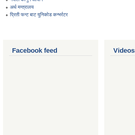
अर्थ मन्त्रालय
प्रिती फन्ट बाट युनिकोड कन्भर्रटर
Facebook feed
Videos