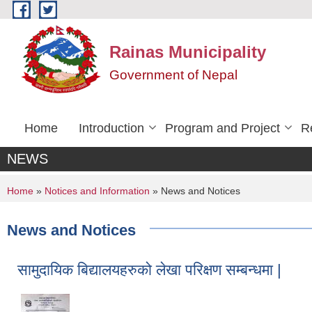
Skip to main content
Rainas Municipality
Government of Nepal
Home
Introduction
Program and Project
R
NEWS
You are here
Home
»
Notices and Information
» News and Notices
News and Notices
सामुदायिक बिद्यालयहरुको लेखा परिक्षण सम्बन्धमा |