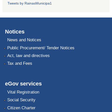
Tweets by RainasMunicipa1
Notices
News and Notices
Public Procurement/ Tender Notices
Act, law and directives
Tax and Fees
eGov services
Vital Registration
Social Security
Citizen Charter