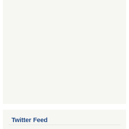
Twitter Feed