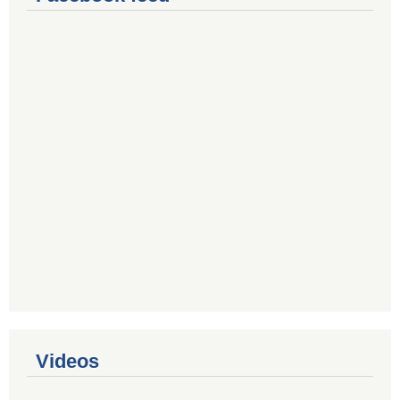
Videos