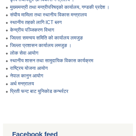
मुख्यमन्त्री तथा मन्त्रीपरिषद्को कार्यालय, गण्डकी प्रदेश ।
संघीय मामिला तथा स्थानीय विकास मन्त्रालय
स्थानीय तहको लागि ICT ब्लग
केन्द्रीय पञ्जिकरण विभाग
जिल्ला समन्वय समिति को कार्यालय लमजुङ
जिल्ला प्रशासन कार्यालय लमजुङ ।
लोक सेवा आयोग
स्थानीय शासन तथा सामुदायिक विकास कार्यक्रम
राष्ट्रिय योजना आयोग
नेपाल कानुन आयोग
अर्थ मन्त्रालय
प्रिती फन्ट बाट युनिकोड कन्भर्रटर
Facebook feed