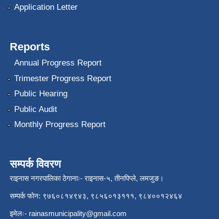
Application Letter
Reports
Annual Progress Report
Trimester Progress Report
Public Hearing
Public Audit
Monthly Progress Report
सम्पर्क विवरण
राइनास नगरपालिका ठेगानाः- राइनास-५, तीनपिप्ले, लमजुङ।
सम्पर्क फोन: ९७६०८१४९४३, ९८५६०१३१११, ९८४००१२४६४
इमेलः-
rainasmunicipality@gmail.com