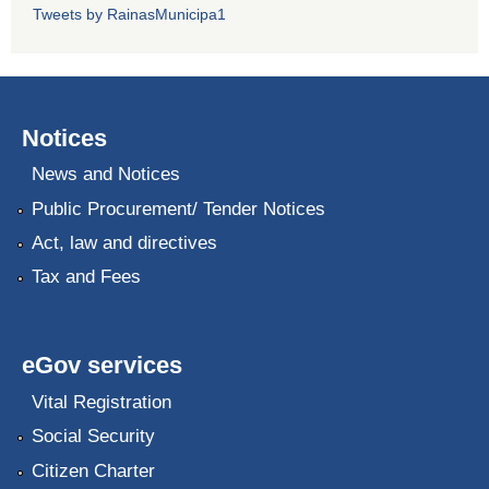
Tweets by RainasMunicipa1
Notices
News and Notices
Public Procurement/ Tender Notices
Act, law and directives
Tax and Fees
eGov services
Vital Registration
Social Security
Citizen Charter