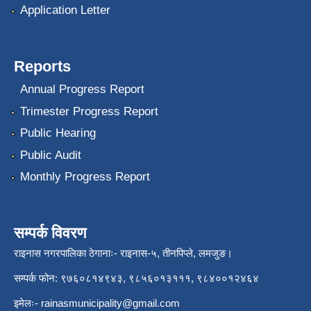
Application Letter
Reports
Annual Progress Report
Trimester Progress Report
Public Hearing
Public Audit
Monthly Progress Report
सम्पर्क विवरण
राइनास नगरपालिका ठेगानाः- राइनास-५, तीनपिप्ले, लमजुङ।
सम्पर्क फोन: ९७६०८१४९४३, ९८५६०१३१११, ९८४००१२४६४
इमेलः-
rainasmunicipality@gmail.com