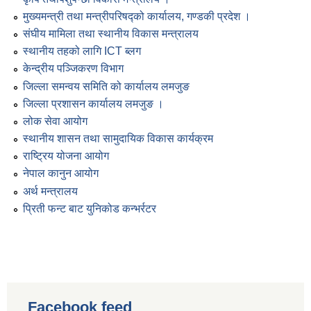
मुख्यमन्त्री तथा मन्त्रीपरिषद्को कार्यालय, गण्डकी प्रदेश ।
संघीय मामिला तथा स्थानीय विकास मन्त्रालय
स्थानीय तहको लागि ICT ब्लग
केन्द्रीय पञ्जिकरण विभाग
जिल्ला समन्वय समिति को कार्यालय लमजुङ
जिल्ला प्रशासन कार्यालय लमजुङ ।
लोक सेवा आयोग
स्थानीय शासन तथा सामुदायिक विकास कार्यक्रम
राष्ट्रिय योजना आयोग
नेपाल कानुन आयोग
अर्थ मन्त्रालय
प्रिती फन्ट बाट युनिकोड कन्भर्रटर
Facebook feed