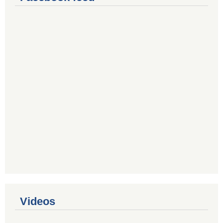
Videos