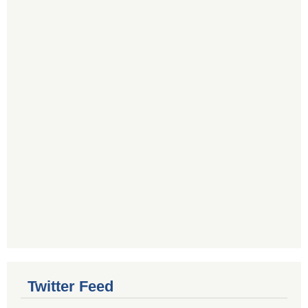
Twitter Feed