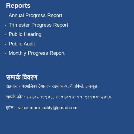
Reports
Annual Progress Report
Trimester Progress Report
Public Hearing
Public Audit
Monthly Progress Report
सम्पर्क विवरण
राइनास नगरपालिका ठेगानाः- राइनास-५, तीनपिप्ले, लमजुङ।
सम्पर्क फोन: ९७६०८१४९४३, ९८५६०१३१११, ९८४००१२४६४
इमेलः-
rainasmunicipality@gmail.com