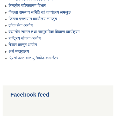
केन्द्रीय पञ्जिकरण विभाग
जिल्ला समन्वय समिति को कार्यालय लमजुङ
जिल्ला प्रशासन कार्यालय लमजुङ ।
लोक सेवा आयोग
स्थानीय शासन तथा सामुदायिक विकास कार्यक्रम
राष्ट्रिय योजना आयोग
नेपाल कानुन आयोग
अर्थ मन्त्रालय
प्रिती फन्ट बाट युनिकोड कन्भर्रटर
Facebook feed