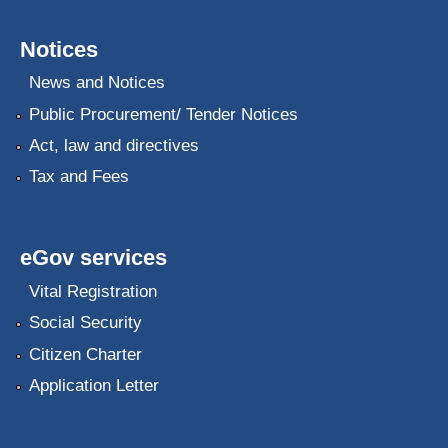
Notices
News and Notices
Public Procurement/ Tender Notices
Act, law and directives
Tax and Fees
eGov services
Vital Registration
Social Security
Citizen Charter
Application Letter