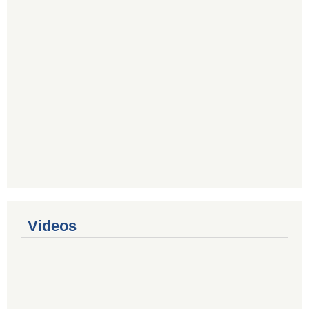
Videos