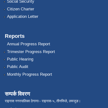
Social Security
Citizen Charter
Application Letter
Reports
Annual Progress Report
Trimester Progress Report
Public Hearing
Public Audit
Monthly Progress Report
सम्पर्क विवरण
राइनास नगरपालिका ठेगानाः- राइनास-५, तीनपिप्ले, लमजुङ।