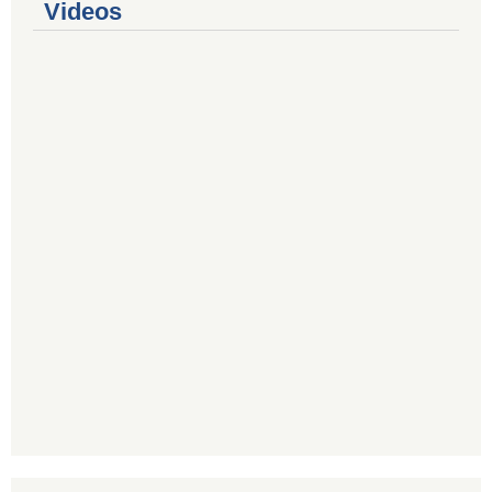
Videos