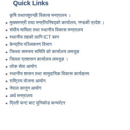
Quick Links
कृषि तथापशुपन्छी विकास मन्त्रालय ।
मुख्यमन्त्री तथा मन्त्रीपरिषद्को कार्यालय, गण्डकी प्रदेश ।
संघीय मामिला तथा स्थानीय विकास मन्त्रालय
स्थानीय तहको लागि ICT ब्लग
केन्द्रीय पञ्जिकरण विभाग
जिल्ला समन्वय समिति को कार्यालय लमजुङ
जिल्ला प्रशासन कार्यालय लमजुङ ।
लोक सेवा आयोग
स्थानीय शासन तथा सामुदायिक विकास कार्यक्रम
राष्ट्रिय योजना आयोग
नेपाल कानुन आयोग
अर्थ मन्त्रालय
प्रिती फन्ट बाट युनिकोड कन्भर्रटर