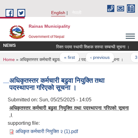
Skip to main content
English
नेपाली
Rainas Municipality
Government of Nepal
NEWS
रिक्त पदमा स्थायी शिक्षक सरुवा सम्बन्धी सूचना ।
Pages
« first
‹ previous
…
3
You are here
Home
» अधिकृतस्तर कर्मचारी बढुवा नियुक्ति तथा पदस्थापना गरिएको सूचना ।
अधिकृतस्तर कर्मचारी बढुवा नियुक्ति तथा
पदस्थापना गरिएको सूचना ।
Submitted on:
Sun, 05/25/2025 - 14:05
अधिकृतस्तर कर्मचारी बढुवा नियुक्ति तथा पदस्थापना गरिएको सूचना
।
supporting file:
अधिकृत कर्मचारी नियुक्ति २ (1).pdf