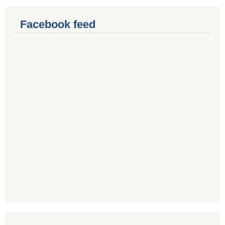
Facebook feed