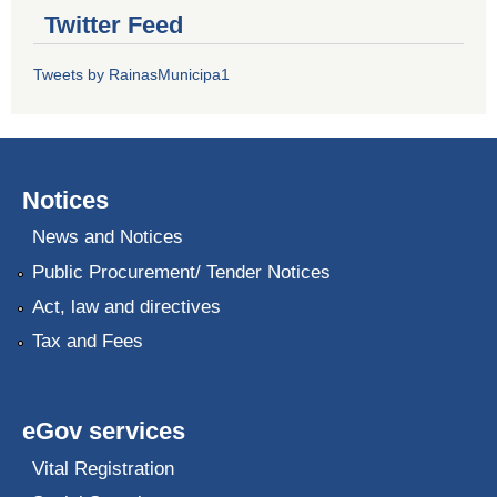
Twitter Feed
Tweets by RainasMunicipa1
Notices
News and Notices
Public Procurement/ Tender Notices
Act, law and directives
Tax and Fees
eGov services
Vital Registration