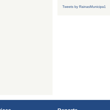
Tweets by RainasMunicipa1