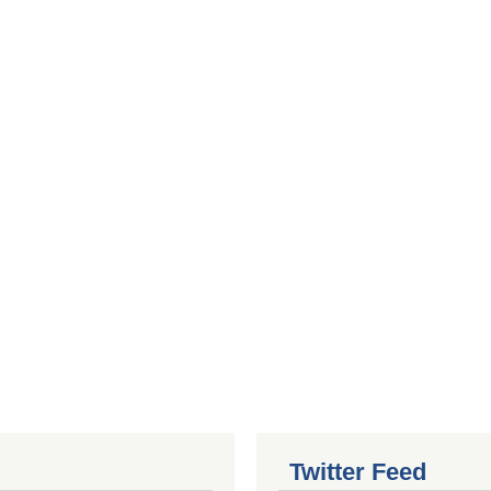
Twitter Feed