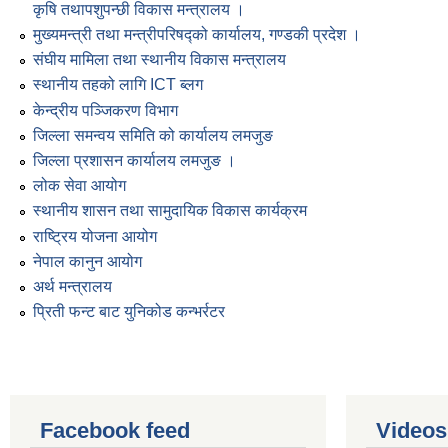
कृषि तथापशुपन्छी विकास मन्त्रालय ।
मुख्यमन्त्री तथा मन्त्रीपरिषद्को कार्यालय, गण्डकी प्रदेश ।
संघीय मामिला तथा स्थानीय विकास मन्त्रालय
स्थानीय तहको लागि ICT ब्लग
केन्द्रीय पञ्जिकरण विभाग
जिल्ला समन्वय समिति को कार्यालय लमजुङ
जिल्ला प्रशासन कार्यालय लमजुङ ।
लोक सेवा आयोग
स्थानीय शासन तथा सामुदायिक विकास कार्यक्रम
राष्ट्रिय योजना आयोग
नेपाल कानुन आयोग
अर्थ मन्त्रालय
प्रिती फन्ट बाट युनिकोड कन्भर्रटर
Facebook feed
Videos