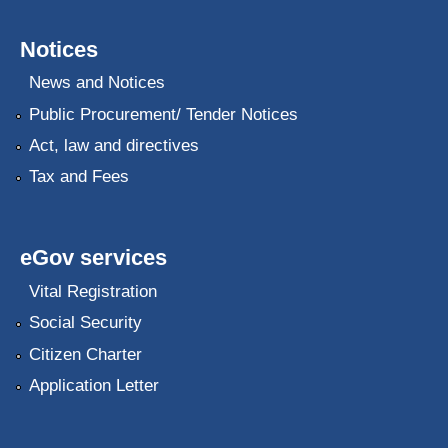
Notices
News and Notices
Public Procurement/ Tender Notices
Act, law and directives
Tax and Fees
eGov services
Vital Registration
Social Security
Citizen Charter
Application Letter