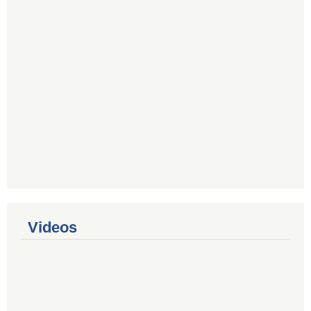
Videos