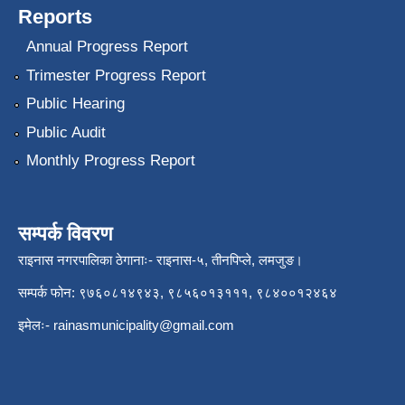
Reports
Annual Progress Report
Trimester Progress Report
Public Hearing
Public Audit
Monthly Progress Report
सम्पर्क विवरण
राइनास नगरपालिका ठेगानाः- राइनास-५, तीनपिप्ले, लमजुङ।
सम्पर्क फोन: ९७६०८१४९४३, ९८५६०१३१११, ९८४००१२४६४
इमेलः-
rainasmunicipality@gmail.com