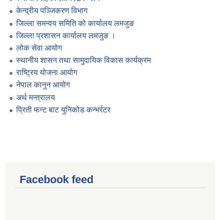
केन्द्रीय पञ्जिकरण विभाग
जिल्ला समन्वय समिति को कार्यालय लमजुङ
जिल्ला प्रशासन कार्यालय लमजुङ ।
लोक सेवा आयोग
स्थानीय शासन तथा सामुदायिक विकास कार्यक्रम
राष्ट्रिय योजना आयोग
नेपाल कानुन आयोग
अर्थ मन्त्रालय
प्रिती फन्ट बाट युनिकोड कन्भर्रटर
Facebook feed