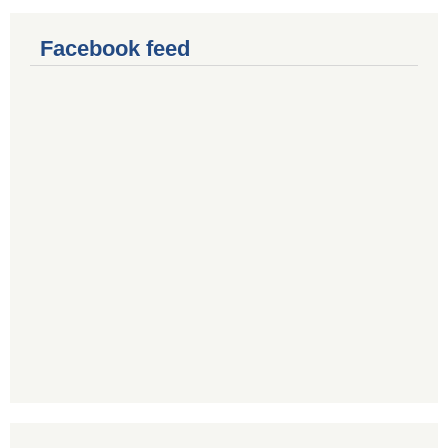
Facebook feed