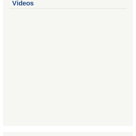
Videos