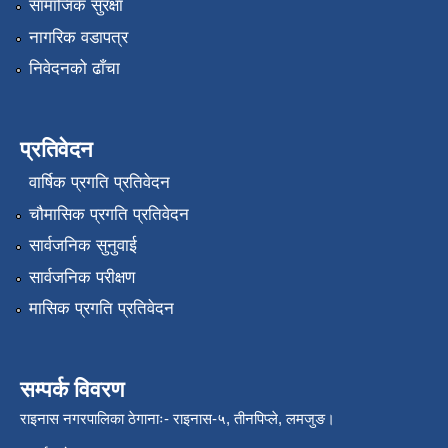
सामाजिक सुरक्षा
नागरिक वडापत्र
निवेदनको ढाँचा
प्रतिवेदन
वार्षिक प्रगति प्रतिवेदन
चौमासिक प्रगति प्रतिवेदन
सार्वजनिक सुनुवाई
सार्वजनिक परीक्षण
मासिक प्रगति प्रतिवेदन
सम्पर्क विवरण
राइनास नगरपालिका ठेगानाः- राइनास-५, तीनपिप्ले, लमजुङ।