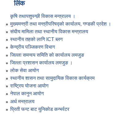
लिंक
कृषि तथापशुपन्छी विकास मन्त्रालय ।
मुख्यमन्त्री तथा मन्त्रीपरिषद्को कार्यालय, गण्डकी प्रदेश ।
संघीय मामिला तथा स्थानीय विकास मन्त्रालय
स्थानीय तहको लागि ICT ब्लग
केन्द्रीय पञ्जिकरण विभाग
जिल्ला समन्वय समिति को कार्यालय लमजुङ
जिल्ला प्रशासन कार्यालय लमजुङ ।
लोक सेवा आयोग
स्थानीय शासन तथा सामुदायिक विकास कार्यक्रम
राष्ट्रिय योजना आयोग
नेपाल कानुन आयोग
अर्थ मन्त्रालय
प्रिती फन्ट बाट युनिकोड कन्भर्रटर