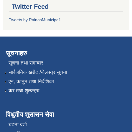
Twitter Feed
Tweets by RainasMunicipa1
सूचनाहरु
सूचना तथा समाचार
सार्वजनिक खरीद /बोलपत्र सूचना
एन, कानुन तथा निर्देशिका
कर तथा शुल्कहरु
विधुतीय शुसासन सेवा
घटना दर्ता