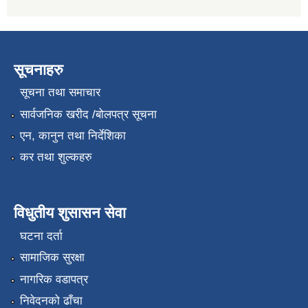
सूचनाहरु
सूचना तथा समाचार
सार्वजनिक खरीद /बोलपत्र सूचना
एन, कानुन तथा निर्देशिका
कर तथा शुल्कहरु
विधुतीय शुसासन सेवा
घटना दर्ता
सामाजिक सुरक्षा
नागरिक वडापत्र
निवेदनको ढाँचा