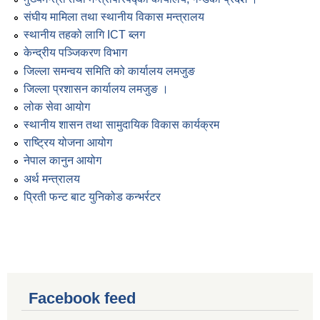
संघीय मामिला तथा स्थानीय विकास मन्त्रालय
स्थानीय तहको लागि ICT ब्लग
केन्द्रीय पञ्जिकरण विभाग
जिल्ला समन्वय समिति को कार्यालय लमजुङ
जिल्ला प्रशासन कार्यालय लमजुङ ।
लोक सेवा आयोग
स्थानीय शासन तथा सामुदायिक विकास कार्यक्रम
राष्ट्रिय योजना आयोग
नेपाल कानुन आयोग
अर्थ मन्त्रालय
प्रिती फन्ट बाट युनिकोड कन्भर्रटर
Facebook feed