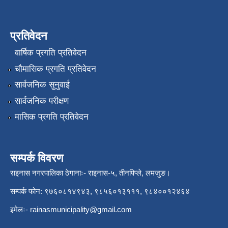
प्रतिवेदन
वार्षिक प्रगति प्रतिवेदन
चौमासिक प्रगति प्रतिवेदन
सार्वजनिक सुनुवाई
सार्वजनिक परीक्षण
मासिक प्रगति प्रतिवेदन
सम्पर्क विवरण
राइनास नगरपालिका ठेगानाः- राइनास-५, तीनपिप्ले, लमजुङ।
सम्पर्क फोन: ९७६०८१४९४३, ९८५६०१३१११, ९८४००१२४६४
इमेलः-
rainasmunicipality@gmail.com