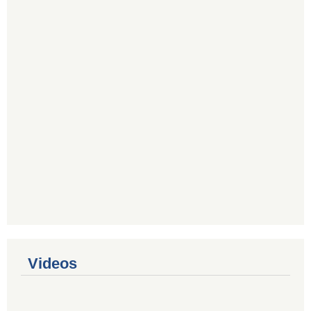
Videos