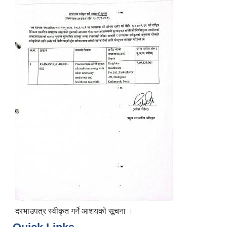
दरभाउपत्र स्वीकृत गर्ने आशयको सूचना ।