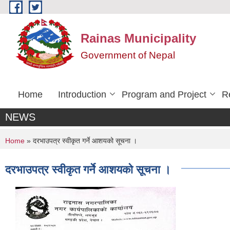
Skip to main content
Rainas Municipality
Government of Nepal
Home
Introduction
Program and Project
R
NEWS
You are here
Home
» दरभाउपत्र स्वीकृत गर्ने आशयको सूचना ।
दरभाउपत्र स्वीकृत गर्ने आशयको सूचना ।