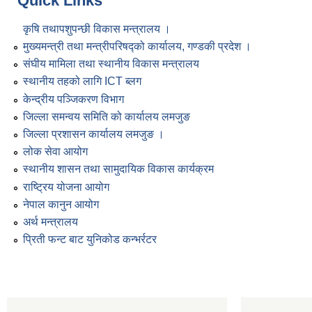
Quick Links
कृषि तथापशुपन्छी विकास मन्त्रालय ।
मुख्यमन्त्री तथा मन्त्रीपरिषद्को कार्यालय, गण्डकी प्रदेश ।
संघीय मामिला तथा स्थानीय विकास मन्त्रालय
स्थानीय तहको लागि ICT ब्लग
केन्द्रीय पञ्जिकरण विभाग
जिल्ला समन्वय समिति को कार्यालय लमजुङ
जिल्ला प्रशासन कार्यालय लमजुङ ।
लोक सेवा आयोग
स्थानीय शासन तथा सामुदायिक विकास कार्यक्रम
राष्ट्रिय योजना आयोग
नेपाल कानुन आयोग
अर्थ मन्त्रालय
प्रिती फन्ट बाट युनिकोड कन्भर्रटर