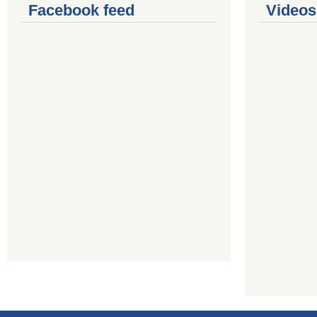
Facebook feed
Videos