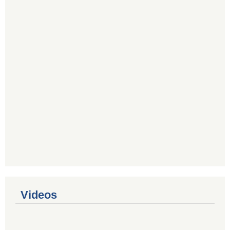
Videos