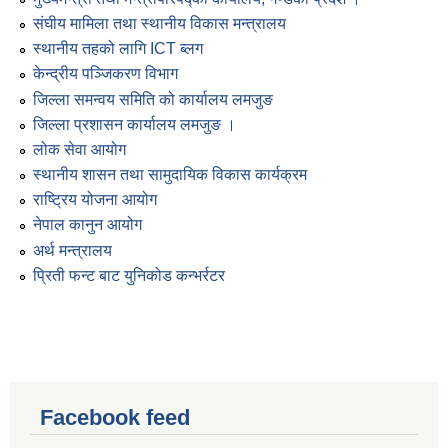
संघीय मामिला तथा स्थानीय विकास मन्त्रालय
स्थानीय तहको लागि ICT ब्लग
केन्द्रीय पञ्जिकरण विभाग
जिल्ला समन्वय समिति को कार्यालय लमजुङ
जिल्ला प्रशासन कार्यालय लमजुङ ।
लोक सेवा आयोग
स्थानीय शासन तथा सामुदायिक विकास कार्यक्रम
राष्ट्रिय योजना आयोग
नेपाल कानुन आयोग
अर्थ मन्त्रालय
प्रिती फन्ट बाट युनिकोड कन्भर्रटर
Facebook feed