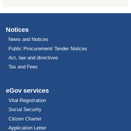
Notices
News and Notices
Public Procurement/ Tender Notices
Act, law and directives
Tax and Fees
eGov services
Vital Registration
Social Security
Citizen Charter
Application Letter