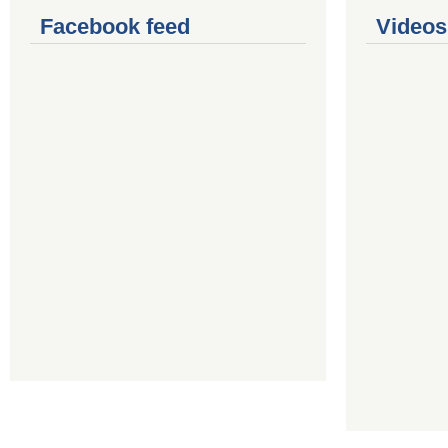
Facebook feed
Videos