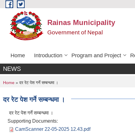
Skip to main content
Rainas Municipality
Government of Nepal
Home
Introduction
Program and Project
R
NEWS
You are here
Home
» दर रेट पेश गर्ने सम्बन्धमा ।
दर रेट पेश गर्ने सम्बन्धमा ।
दर रेट पेश गर्ने सम्बन्धमा ।
Supporting Documents:
CamScanner 22-05-2025 12.43.pdf