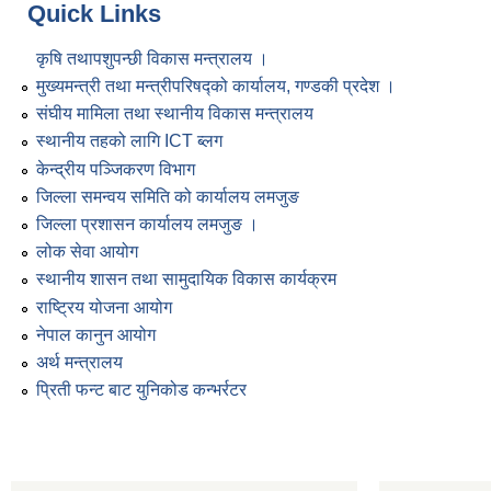
Quick Links
कृषि तथापशुपन्छी विकास मन्त्रालय ।
मुख्यमन्त्री तथा मन्त्रीपरिषद्को कार्यालय, गण्डकी प्रदेश ।
संघीय मामिला तथा स्थानीय विकास मन्त्रालय
स्थानीय तहको लागि ICT ब्लग
केन्द्रीय पञ्जिकरण विभाग
जिल्ला समन्वय समिति को कार्यालय लमजुङ
जिल्ला प्रशासन कार्यालय लमजुङ ।
लोक सेवा आयोग
स्थानीय शासन तथा सामुदायिक विकास कार्यक्रम
राष्ट्रिय योजना आयोग
नेपाल कानुन आयोग
अर्थ मन्त्रालय
प्रिती फन्ट बाट युनिकोड कन्भर्रटर