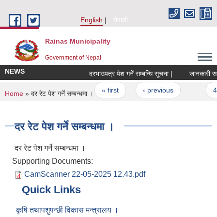
Skip to main content
English
नेपाली
Rainas Municipality
Government of Nepal
NEWS
दरभाउपत्र पेश गर्ने सम्बन्धि सूचना |
जानकारी सम्ब
Pages
« first
‹ previous
…
4
You are here
Home
» दर रेट पेश गर्ने सम्बन्धमा ।
दर रेट पेश गर्ने सम्बन्धमा ।
दर रेट पेश गर्ने सम्बन्धमा ।
Supporting Documents:
CamScanner 22-05-2025 12.43.pdf
Quick Links
कृषि तथापशुपन्छी विकास मन्त्रालय ।