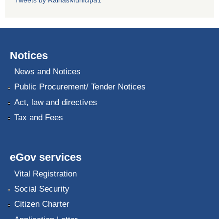
Notices
News and Notices
Public Procurement/ Tender Notices
Act, law and directives
Tax and Fees
eGov services
Vital Registration
Social Security
Citizen Charter