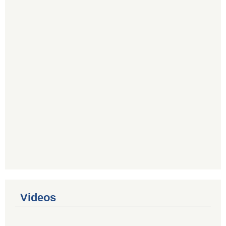
Videos