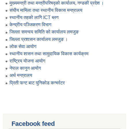
मुख्यमन्त्री तथा मन्त्रीपरिषद्को कार्यालय, गण्डकी प्रदेश ।
संघीय मामिला तथा स्थानीय विकास मन्त्रालय
स्थानीय तहको लागि ICT ब्लग
केन्द्रीय पञ्जिकरण विभाग
जिल्ला समन्वय समिति को कार्यालय लमजुङ
जिल्ला प्रशासन कार्यालय लमजुङ ।
लोक सेवा आयोग
स्थानीय शासन तथा सामुदायिक विकास कार्यक्रम
राष्ट्रिय योजना आयोग
नेपाल कानुन आयोग
अर्थ मन्त्रालय
प्रिती फन्ट बाट युनिकोड कन्भर्रटर
Facebook feed