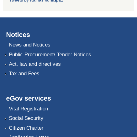
Notices
News and Notices
Public Procurement/ Tender Notices
Act, law and directives
Tax and Fees
eGov services
Vital Registration
Social Security
Citizen Charter