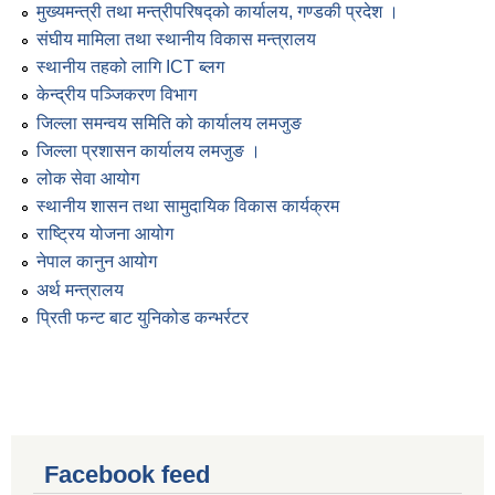
मुख्यमन्त्री तथा मन्त्रीपरिषद्को कार्यालय, गण्डकी प्रदेश ।
संघीय मामिला तथा स्थानीय विकास मन्त्रालय
स्थानीय तहको लागि ICT ब्लग
केन्द्रीय पञ्जिकरण विभाग
जिल्ला समन्वय समिति को कार्यालय लमजुङ
जिल्ला प्रशासन कार्यालय लमजुङ ।
लोक सेवा आयोग
स्थानीय शासन तथा सामुदायिक विकास कार्यक्रम
राष्ट्रिय योजना आयोग
नेपाल कानुन आयोग
अर्थ मन्त्रालय
प्रिती फन्ट बाट युनिकोड कन्भर्रटर
Facebook feed