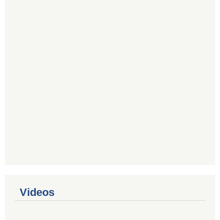
Videos