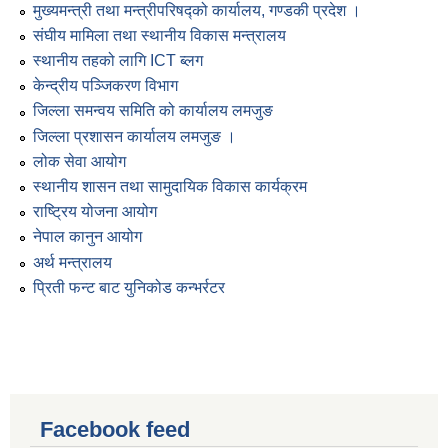
मुख्यमन्त्री तथा मन्त्रीपरिषद्को कार्यालय, गण्डकी प्रदेश ।
संघीय मामिला तथा स्थानीय विकास मन्त्रालय
स्थानीय तहको लागि ICT ब्लग
केन्द्रीय पञ्जिकरण विभाग
जिल्ला समन्वय समिति को कार्यालय लमजुङ
जिल्ला प्रशासन कार्यालय लमजुङ ।
लोक सेवा आयोग
स्थानीय शासन तथा सामुदायिक विकास कार्यक्रम
राष्ट्रिय योजना आयोग
नेपाल कानुन आयोग
अर्थ मन्त्रालय
प्रिती फन्ट बाट युनिकोड कन्भर्रटर
Facebook feed