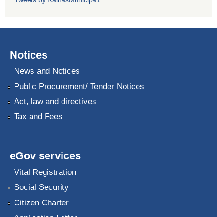
Notices
News and Notices
Public Procurement/ Tender Notices
Act, law and directives
Tax and Fees
eGov services
Vital Registration
Social Security
Citizen Charter