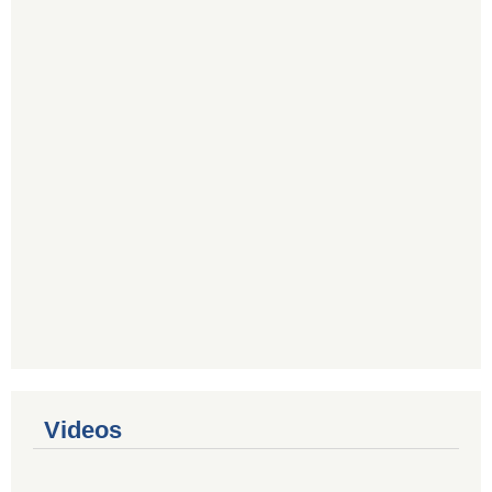
Videos